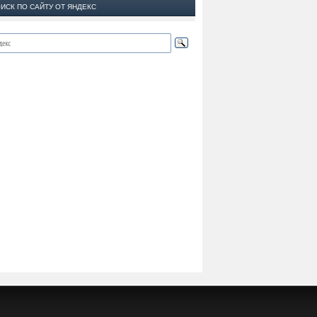
ИСК ПО САЙТУ ОТ ЯНДЕКС