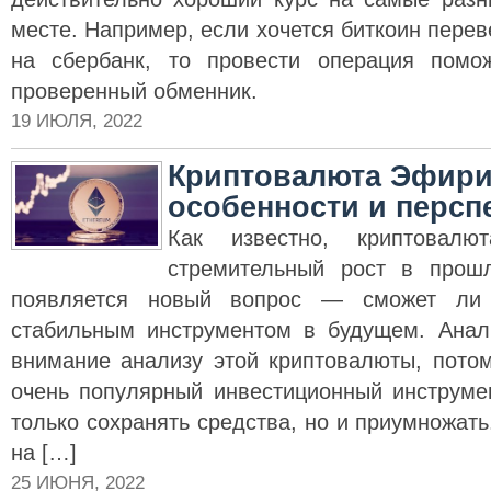
месте. Например, если хочется биткоин перев
на сбербанк, то провести операция пом
проверенный обменник.
19 ИЮЛЯ, 2022
Криптовалюта Эфири
особенности и персп
Как известно, криптовалю
стремительный рост в прош
появляется новый вопрос — сможет ли 
стабильным инструментом в будущем. Анал
внимание анализу этой криптовалюты, потом
очень популярный инвестиционный инструмен
только сохранять средства, но и приумножать
на […]
25 ИЮНЯ, 2022