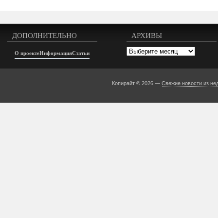
ДОПОЛНИТЕЛЬНО
АРХИВЫ
Архивы
О проекте
Информация
Статьи
Копирайт © 2026 —
Свежие новости из не