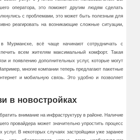
шего оператора, это поможет другим людям сделать
олкнулись с проблемами, это может быть полезным для
тивно реагировать на возникающие сложные ситуации,
в Мурманске, всё чаще начинают сотрудничать с
спечить всем жителям максимальный комфорт. Такая
зи и появлению дополнительных услуг, которые могут
Например, многие компании теперь предлагают пакетные
нтернет и мобильную связь. Это удобно и позволяет
зи в новостройках
братить внимание на инфраструктуру в районе. Наличие
шего провайдера может значительно упростить процесс
 услуг. В некоторых случаях застройщики уже заранее