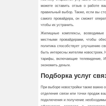
можете оставить отзыв о работе ва
правильный выбор. Также, если вы ст
самого провайдера, он сможет опера
чтобы их устранить.
Жилищные комплексы, возводимые 
местными провайдерами, чтобы обе
политика способствует улучшению свя
быть интересны жителям новостроек. 
тарифы, включающие телевидение, И
экономить деньги.
Подборка услуг свя
При выборе новостройки также важно о
отделения связи или точки продаж ва
подключения и получение необходимых