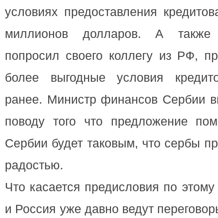
условиях предоставления кредитов
миллионов долларов. А также 
попросил своего коллегу из РФ, п
более выгодные условия кредит
ранее. Министр финансов Сербии в
поводу того что предложение по
Сербии будет таковым, что сербы п
радостью.
Что касается предисловия по этому
и Россия уже давно ведут перегово