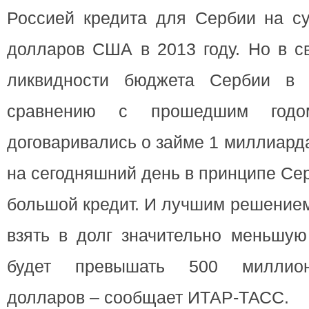
Россией кредита для Сербии на с
долларов США в 2013 году. Но в с
ликвидности бюджета Сербии в 
сравнению с прошедшим годо
договаривались о займе 1 миллиарда
на сегодняшний день в принципе Се
большой кредит. И лучшим решением
взять в долг значительно меньшую
будет превышать 500 миллион
долларов – сообщает ИТАР-ТАСС.