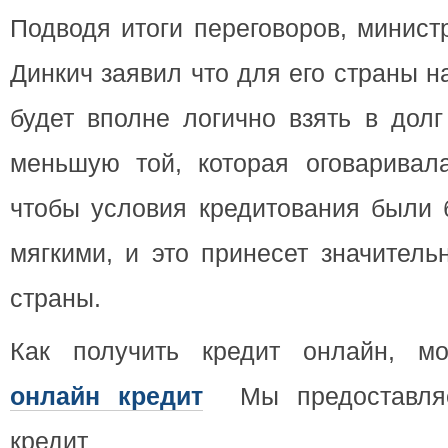
Подводя итоги переговоров, минис
Динкич заявил что для его страны 
будет вполне логично взять в дол
меньшую той, которая оговаривала
чтобы условия кредитования были 
мягкими, и это принесет значитель
страны.
Как получить кредит онлайн, мо
онлайн кредит
Мы предоставляе
кредит