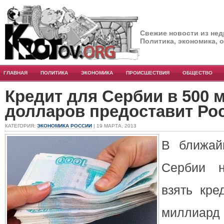
Свежие новости из нед
Политика, экономика, 
ГЛАВНАЯ
ПОЛИТИКА
ЭКОНОМИКА
ПРОИСШЕСТВИЯ
ОБЩЕСТВО
Кредит для Сербии в 500
долларов предоставит Ро
КАТЕГОРИЯ:
ЭКОНОМИКА РОССИИ
| 19 МАРТА, 2013
В ближай
Сербии н
взять кре
миллиар