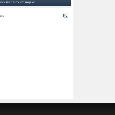
ИСК ПО САЙТУ ОТ ЯНДЕКС