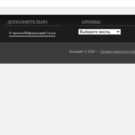
ДОПОЛНИТЕЛЬНО
АРХИВЫ
Архивы
О проекте
Информация
Статьи
Копирайт © 2026 —
Свежие новости из не