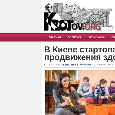
ГЛАВНАЯ
ПОЛИТИКА
ЭКОНОМИКА
П
В Киеве стартов
продвижения зд
КАТЕГОРИЯ:
ОБЩЕСТВО В УКРАИНЕ
| 12 ИЮНЯ, 2018