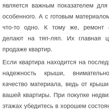
является важным показателем для 
особенного. А с готовым материало
что-то одно. К тому же, ремонт
делают на тяп-ляп. Их главная ц
продаже квартир.
Если квартира находится на послед
надежность крыши, внимательн
качество материала, ведь от крыши
вашей квартиры. При покупке недв
этажах убедитесь в хорошем состоя