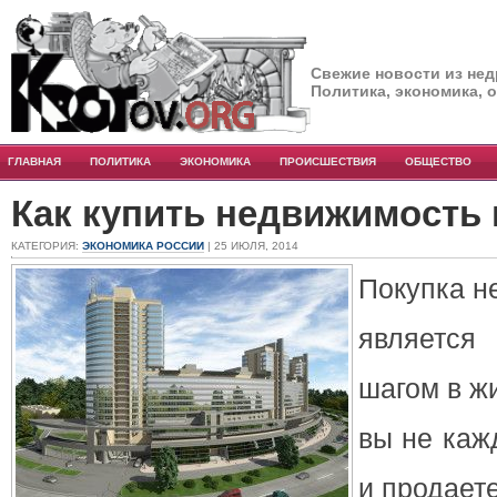
Свежие новости из нед
Политика, экономика, 
ГЛАВНАЯ
ПОЛИТИКА
ЭКОНОМИКА
ПРОИСШЕСТВИЯ
ОБЩЕСТВО
Как купить недвижимость 
КАТЕГОРИЯ:
ЭКОНОМИКА РОССИИ
| 25 ИЮЛЯ, 2014
Покупка н
являетс
шагом в ж
вы не каж
и продает