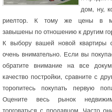
дом, ну, 
риелтор. К тому же цены в ме
завышены по отношению к другим го
К выбору вашей новой квартиры с
очень внимательно. Если вы покуп
обратите внимание на все докум
качество постройки, сравните с др
торопитесь покупать первую поп
Оцените весь рынок недвижимо
торговаться с продавцом. Часто о