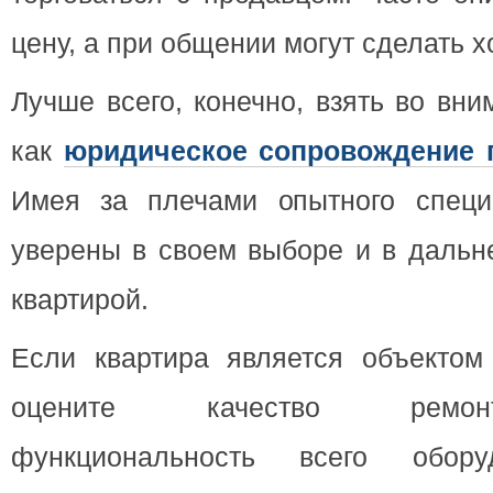
цену, а при общении могут сделать 
Лучше всего, конечно, взять во вни
как
юридическое сопровождение 
Имея за плечами опытного специ
уверены в своем выборе и в дальн
квартирой.
Если квартира является объектом 
оцените качество ремон
функциональность всего обору