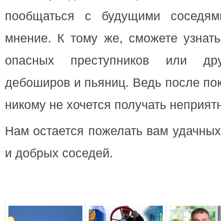
пообщаться с будущими соседя
мнение. К тому же, сможете узнать
опасных преступников или дру
дебоширов и пьяниц. Ведь после по
никому не хочется получать неприя
Нам остается пожелать вам удачных
и добрых соседей.