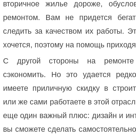
вторичное жилье дороже, обусло
ремонтом. Вам не придется бега
следить за качеством их работы. Э
хочется, поэтому на помощь приходя
С другой стороны на ремонте
сэкономить. Но это удается редко
имеете приличную скидку в строит
или же сами работаете в этой отрасл
еще один важный плюс: дизайн и ин
вы сможете сделать самостоятельно