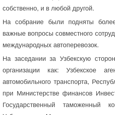
собственно, и в любой другой.
На собрание были подняты более
важные вопросы совместного сотруд
международных автоперевозок.
На заседании за Узбекскую сторон
организации как: Узбекское аге
автомобильного транспорта, Респу
при Министерстве финансов Инвест
Государственный таможенный ко