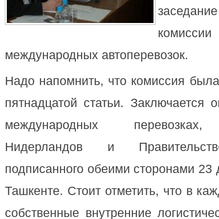
заседан
комиссии
международных автоперевозок.
Надо напомнить, что комиссия была
пятнадцатой статьи. Заключается 
международных перевозках, 
Нидерландов и Правительств
подписанного обеими сторонами 23 
Ташкенте. Стоит отметить, что в каж
собственные внутренние логистичес