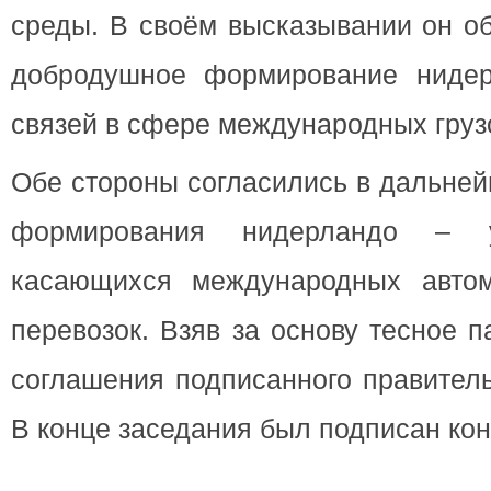
среды. В своём высказывании он о
добродушное формирование нидер
связей в сфере международных груз
Обе стороны согласились в дальне
формирования нидерландо – уз
касающихся международных автом
перевозок. Взяв за основу тесное п
соглашения подписанного правитель
В конце заседания был подписан кон