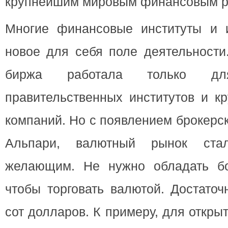
крупнейшим мировым финансовым р
Многие финансовые институты и 
новое для себя поле деятельности
биржа работала только для
правительственных институтов и к
компаний. Но с появлением брокерск
Альпари, валютный рынок ста
желающим. Не нужно обладать бо
чтобы торговать валютой. Достаточ
сот долларов. К примеру, для откры