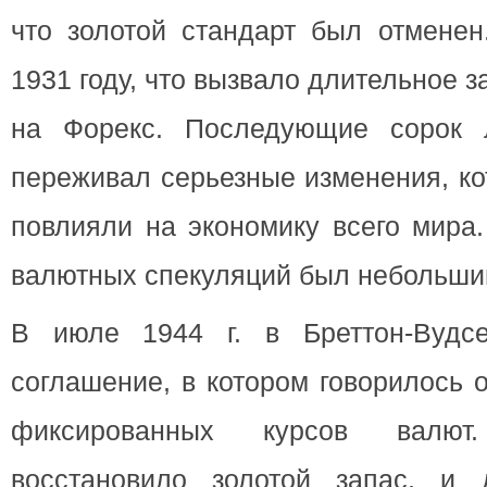
что золотой стандарт был отменен
1931 году, что вызвало длительное з
на Форекс. Последующие сорок 
переживал серьезные изменения, к
повлияли на экономику всего мира
валютных спекуляций был небольши
В июле 1944 г. в Бреттон-Вудс
соглашение, в котором говорилось 
фиксированных курсов валют
восстановило золотой запас, 