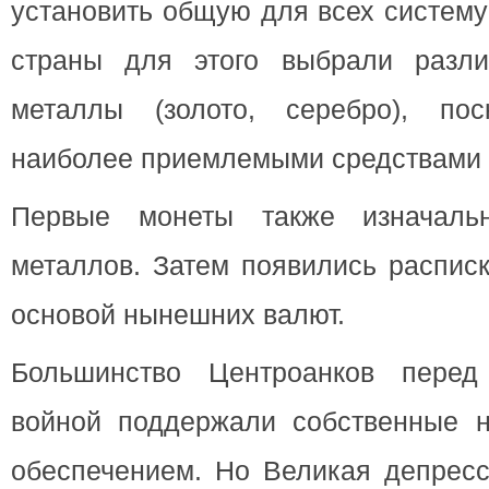
установить общую для всех систему
страны для этого выбрали разли
металлы (золото, серебро), по
наиболее приемлемыми средствами 
Первые монеты также изначаль
металлов. Затем появились расписк
основой нынешних валют.
Большинство Центроанков пере
войной поддержали собственные 
обеспечением. Но Великая депресс