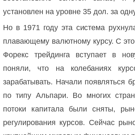
установлен на уровне 35 дол. за одн
Но в 1971 году эта система рухнул
плавающему валютному курсу. С это
Форекс трейдинга вступает в но
поняли, что на колебаниях кур
зарабатывать. Начали появляться б
по типу Альпари. Во многих стран
потоки капитала были сняты, рын
регулирования курсов. Сейчас рын