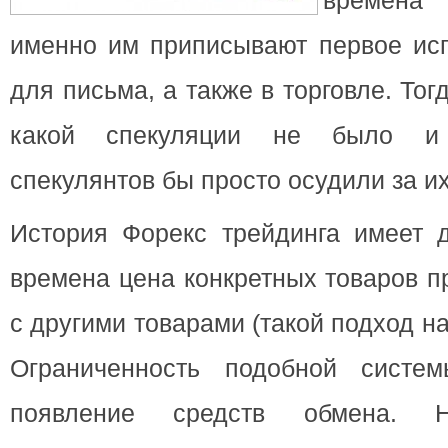
времена 
именно им приписывают первое исп
для письма, а также в торговле.
Тог
какой спекуляции не было и 
спекулянтов бы просто осудили за и
История Форекс трейдинга имеет д
времена цена конкретных товаров п
с другими товарами (такой подход н
Ограниченность подобной систем
появление средств обмена. 