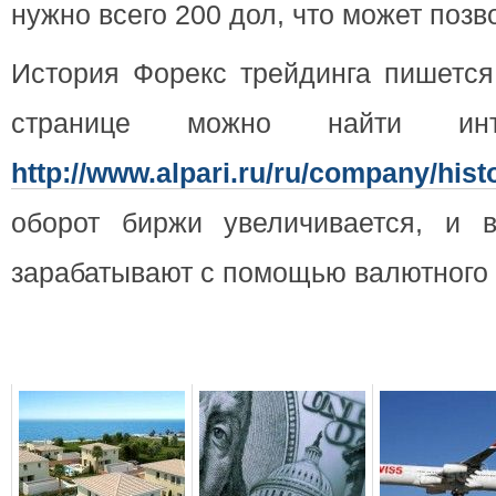
нужно всего 200 дол, что может позв
История Форекс трейдинга пишется
странице можно найти инт
http://www.alpari.ru/ru/company/hist
оборот биржи увеличивается, и 
зарабатывают с помощью валютного 