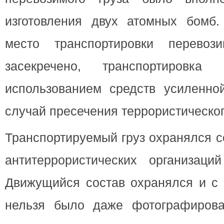
изготовления двух атомных бомб
место транспортировки перевоз
засекречено, транспортировка
использованием средств усиленной
случай пресечения террористическог
Транспортируемый груз охранялся с
антитеррористических организаци
Движущийся состав охранялся и с 
нельзя было даже фотографирова