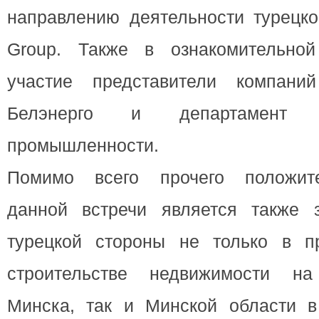
направлению деятельности турецко
Group. Также в ознакомительной
участие представители компаний
Белэнерго и департамент фа
промышленности.
Помимо всего прочего положит
данной встречи является также з
турецкой стороны не только в п
строительстве недвижимости на
Минска, так и Минской области в