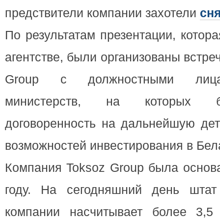
предствители компании захотели
сня
По результатам презентации, котор
агентстве, были организованы встре
Group с должностными лиц
министерств, на которых б
договоренность на дальнейшую дет
возможностей инвестирования в Бел
Компания Toksoz Group была основ
году. На сегодняшний день штат
компании насчитывает более 3,5