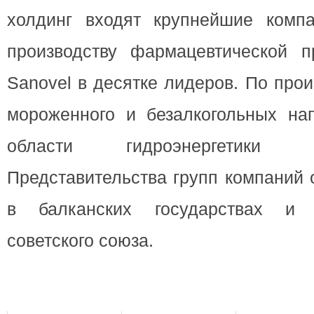
холдинг входят крупнейшие комп
производству фармацевтической 
Sanovel в десятке лидеров. По про
мороженного и безалкогольных нап
области гидроэнергетики
Представительства групп компаний 
в балканских государствах и 
советского союза.