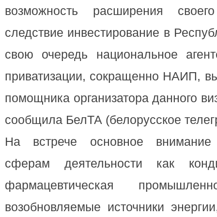
возможность расширения своег
следствие инвестирование в Респу
свою очередь национальное агент
приватизации, сокращенно НАИП, вы
помощника организатора данного ви
сообщила БелТА (белорусское телег
На встрече основное внимание
сферам деятельности как конди
фармацевтическая промышлен
возобновляемые источники энергии,