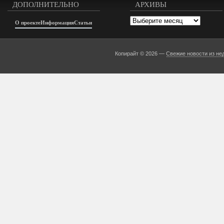
ДОПОЛНИТЕЛЬНО
АРХИВЫ
Архивы
О проекте
Информация
Статьи
Копирайт © 2026 —
Свежие новости из не