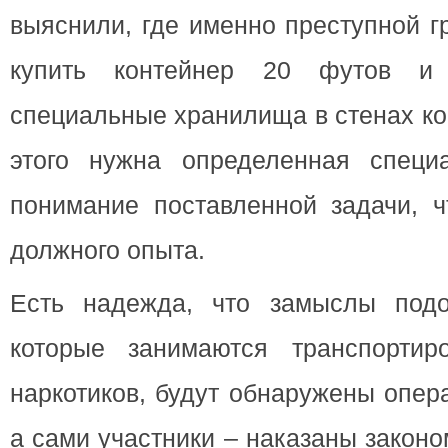
выяснили, где именно преступной г
купить контейнер 20 футов и 
специальные хранилища в стенах ко
этого нужна определенная специ
понимание поставленной задачи, ч
должного опыта.
Есть надежда, что замыслы подо
которые занимаются транспортир
наркотиков, будут обнаружены опер
а сами участники – наказаны законом