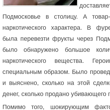
достав
Подмосковье в столицу. А товар
наркотического характера.
В фуре
была перевезти фрукты через Подм
было обнаружено большое коли
наркотического вещества. Гер
специальным образом. Было провед
и выяснено, сколько на этой сдел
денег, сколько продано убивающего 
Помимо того, шокирующим факт