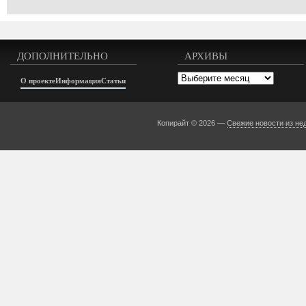
ДОПОЛНИТЕЛЬНО
АРХИВЫ
Архивы
О проекте
Информация
Статьи
Копирайт © 2026 —
Свежие новости из не