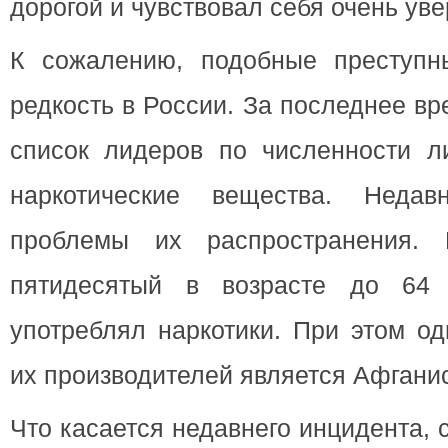
дорогой и чувствовал себя очень уве
К сожалению, подобные преступн
редкость в России. За последнее в
список лидеров по численности л
наркотические вещества. Неда
проблемы их распространения.
пятидесятый в возрасте до 64
употреблял наркотики. При этом о
их производителей является Афгани
Что касается недавнего инцидента,