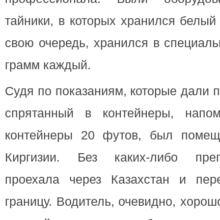
тайники, в которых хранился белый
свою очередь, хранился в специаль
грамм каждый.
Судя по показаниям, которые дали п
спрятанный в контейнеры, напо
контейнеры 20 футов, был поме
Киргизии. Без каких-либо пре
проехала через Казахстан и пер
границу. Водитель, очевидно, хоро