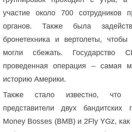
участие около 700 сотрудников п
органов. Также была задейств
бронетехника и вертолеты, чтобы
могли сбежать. Государство С
проведенная операция – самая м
историю Америки.
Также стало известно, что 
представители двух бандитских 
Money Bosses (BMB) и 2Fly YGz, ка