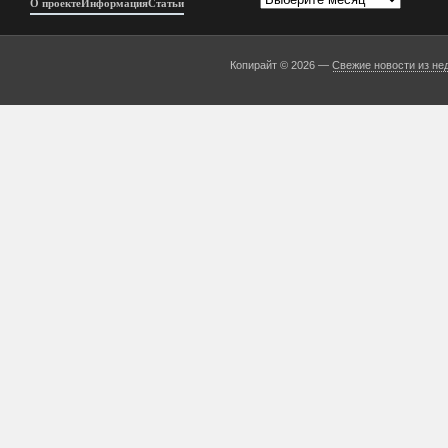
О проекте
Информация
Статьи
Копирайт © 2026 —
Свежие новости из не