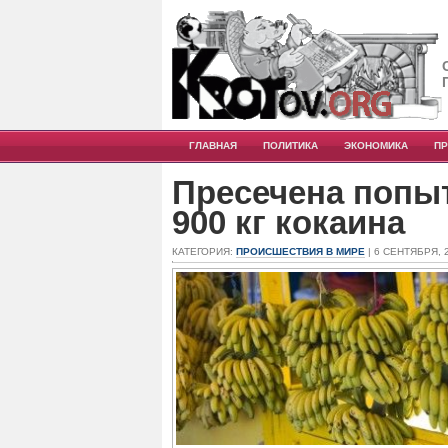
ГЛАВНАЯ
ПОЛИТИКА
ЭКОНОМИКА
П
Пресечена попы
900 кг кокаина
КАТЕГОРИЯ:
ПРОИСШЕСТВИЯ В МИРЕ
| 6 СЕНТЯБРЯ, 