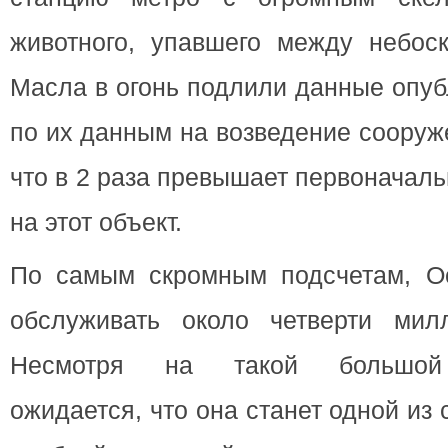
животного, упавшего между небоск
Масла в огонь подлили данные опуб
по их данным на возведение сооруж
что в 2 раза превышает первоначал
на этот объект.
По самым скромным подсчетам, Oc
обслуживать около четверти мил
Несмотря на такой большой 
ожидается, что она станет одной из