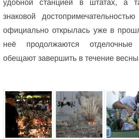
удобной станцией в штатах, а т
знаковой достопримечательностью
официально открылась уже в прошл
неё продолжаются отделочные 
обещают завершить в течение весны