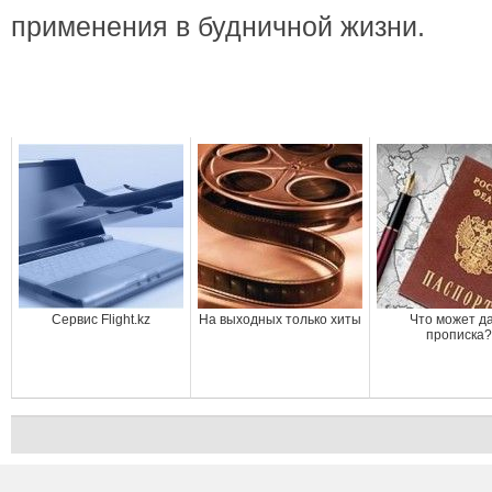
применения в будничной жизни.
Сервис Flight.kz
На выходных только хиты
Что может д
прописка?