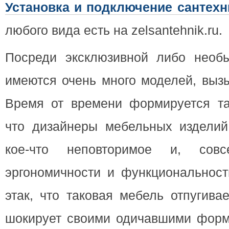
Установка и подключение сантехн
любого вида есть на zelsantehnik.ru.
Посреди эксклюзивной либо необ
имеются очень много моделей, выз
Время от времени формируется та
что дизайнеры мебельных изделий
кое-что неповторимое и, сов
эргономичности и функциональност
этак, что таковая мебель отпугива
шокирует своими одичавшими форм