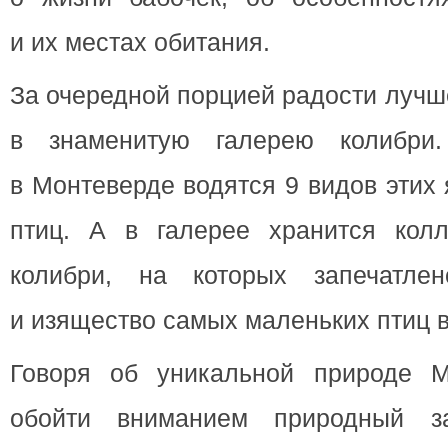
и их местах обитания.
За очередной порцией радости лучш
в знаменитую галерею колибри
в Монтеверде водятся 9 видов этих
птиц. А в галерее хранится кол
колибри, на которых запечатлен
и изящество самых маленьких птиц в
Говоря об уникальной природе М
обойти вниманием природный за