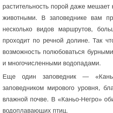
растительность порой даже мешает 
животными. В заповеднике вам п
несколько видов маршрутов, боль
проходит по речной долине. Так чт
возможность полюбоваться бурными
и многочисленными водопадами.
Еще один заповедник — «Каньо
заповедником мирового уровня, бл
влажной почве. В «Каньо-Негро» об
водоплавающих птиц.