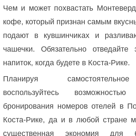
Чем и может похвастать Монтеверд
кофе, который признан самым вкусн
подают в кувшинчиках и разлива
чашечки. Обязательно отведайте 
напиток, когда будете в Коста-Рике.
Планируя самостоятельное
воспользуйтесь возможностью 
бронирования номеров отелей в По
Коста-Рике, да и в любой стране м
существенная экономия для б