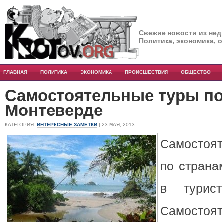
Свежие новости из нед
Политика, экономика, 
ГЛАВНАЯ
ПОЛИТИКА
ЭКОНОМИКА
ПРОИСШЕСТВИЯ
ОБЩЕСТВО
Самостоятельные туры по 
Монтеверде
КАТЕГОРИЯ:
ИНТЕРЕСНЫЕ ЗАМЕТКИ
| 23 МАЯ, 2013
Самосто
по страна
в турист
Самостоя