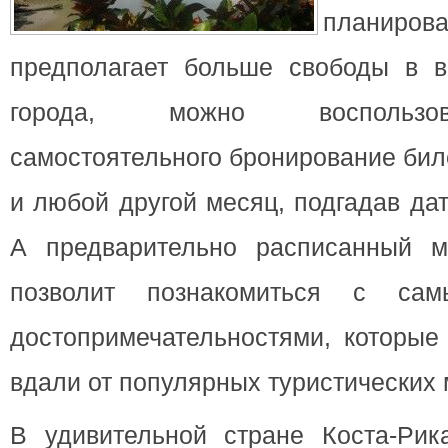
планиров
предполагает больше свободы в 
города, можно воспользов
самостоятельного бронирование бил
и любой другой месяц, подгадав дат
А предварительно расписанный м
позволит познакомиться с сам
достопримечательностями, которые
вдали от популярных туристических
В удивительной стране Коста-Ри