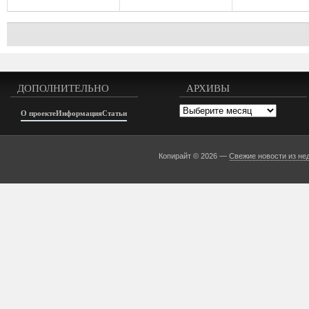
ДОПОЛНИТЕЛЬНО
АРХИВЫ
Архивы
О проекте
Информация
Статьи
Копирайт © 2026 —
Свежие новости из не