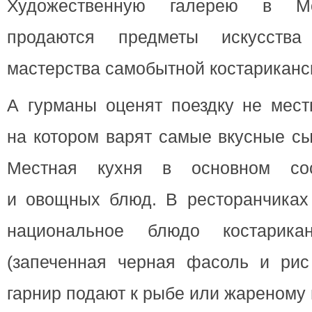
Художественную галерею в Мо
продаются предметы искусства
мастерства самобытной костариканс
А гурманы оценят поездку не мест
на котором варят самые вкусные сы
Местная кухня в основном со
и овощных блюд. В ресторанчиках 
национальное блюдо костарик
(запеченная черная фасоль и рис
гарнир подают к рыбе или жареному 