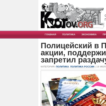
ГЛАВНАЯ
ПОЛИТИКА
ЭКОНОМИКА
П
Полицейский в П
акции, поддерж
запретил раздач
КАТЕГОРИЯ:
ПОЛИТИКА
,
ПОЛИТИКА РОССИИ
| 19 ИЮЛ