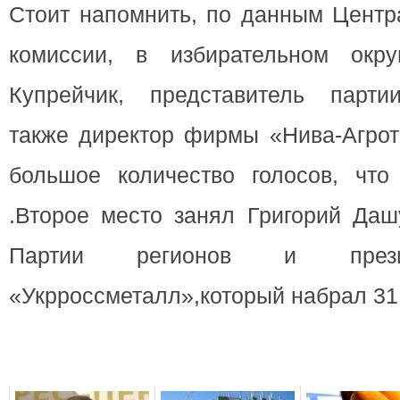
Стоит напомнить, по данным Центр
комиссии, в избирательном ок
Купрейчик, представитель парти
также директор фирмы «Нива-Агрот
большое количество голосов, что
.Второе место занял Григорий Даш
Партии регионов и прези
«Укрроссметалл»,который набрал 31