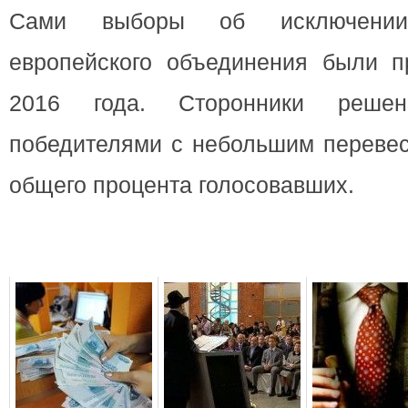
Сами выборы об исключении 
европейского объединения были 
2016 года. Сторонники решен
победителями с небольшим перевес
общего процента голосовавших.