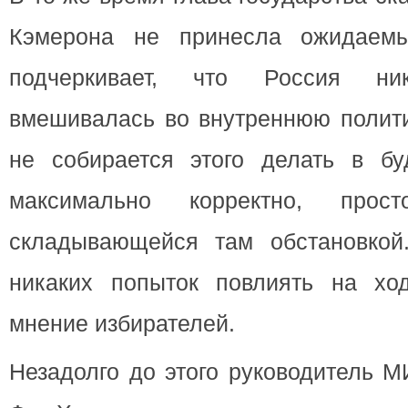
Кэмерона не принесла ожидаемы
подчеркивает, что Россия н
вмешивалась во внутреннюю полити
не собирается этого делать в б
максимально корректно, про
складывающейся там обстановкой
никаких попыток повлиять на хо
мнение избирателей.
Незадолго до этого руководитель 