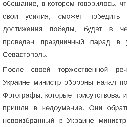
обещание, в котором говорилось, ч
свои усилия, сможет победить
достижения победы, будет в че
проведен праздничный парад в у
Севастополь.
После своей торжественной ре
Украине министр обороны начал по
Фотографы, которые присутствовали
пришли в недоумение. Они обрат
новоизбранный в Украине минист