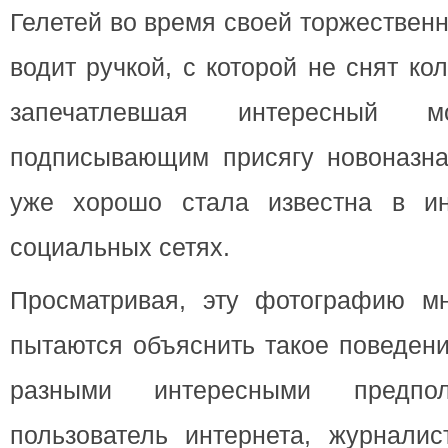
Гелетей во время своей торжествен
водит ручкой, с которой не снят ко
запечатлевшая интересный
подписывающим присягу новоназн
уже хорошо стала известна в ин
социальных сетях.
Просматривая, эту фотографию мн
пытаются объяснить такое поведен
разными интересными предпо
пользователь интернета, журналис