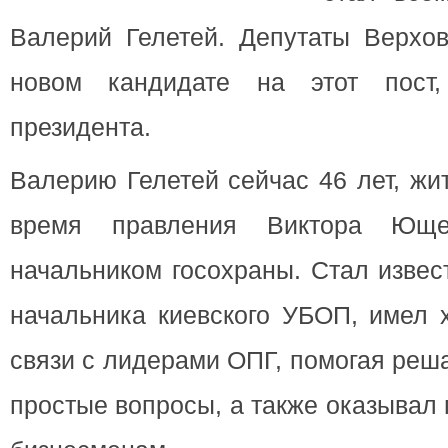
Валерий Гелетей. Депутаты Верхов
новом кандидате на этот пост
президента.
Валерию Гелетей сейчас 46 лет, жи
время правления Виктора Юще
начальником госохраны. Стал извес
начальника киевского УБОП, имел 
связи с лидерами ОПГ, помогая реш
простые вопросы, а также оказывал