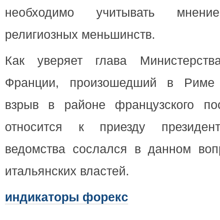
необходимо учитывать мнени
религиозных меньшинств.
Как уверяет глава Министерств
Франции, произошедший в Риме 
взрыв в районе французского по
относится к приезду президент
ведомства сослался в данном воп
итальянских властей.
индикаторы форекс