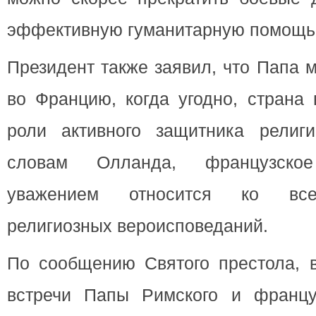
эффективную гуманитарную помощь
Президент также заявил, что Папа 
во Францию, когда угодно, страна 
роли активного защитника религ
словам Олланда, французско
уважением относится ко все
религиозных вероисповеданий.
По сообщению Святого престола, в
встречи Папы Римского и француз