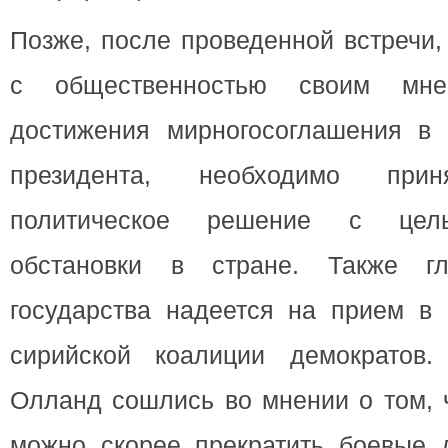
Позже, после проведенной встречи
с общественностью своим мн
достижения мирногосоглашения в
президента, необходимо прин
политическое решение с цел
обстановки в стране. Также гл
государства надеется на прием в 
сирийской коалиции демократов
Олланд сошлись во мнении о том, 
можно скорее прекратить боевые д