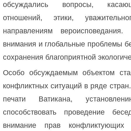
обсуждались вопросы, касаю
отношений, этики, уважительн
направлениям вероисповедания.
внимания и глобальные проблемы бе
сохранения благоприятной экологиче
Особо обсуждаемым объектом ста
конфликтных ситуаций в ряде стран
печати Ватикана, установле
способствовать проведение бес
внимание прав конфликтующих 