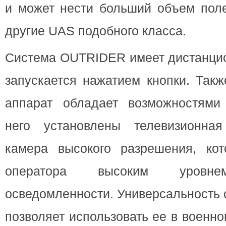
и может нести больший объем поле
другие UAS подобного класса.
Система OUTRIDER имеет дистанцио
запускается нажатием кнопки. Такж
аппарат обладает возможностями
него установлены телевизионна
камера высокого разрешения, кот
оператора высоким уровне
осведомленности. Универсальность
позволяет использовать ее в военн