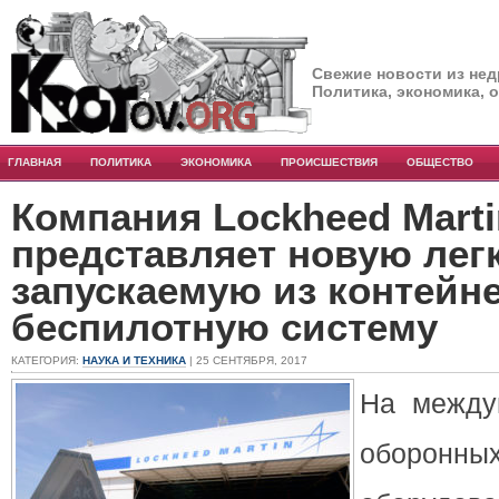
Свежие новости из нед
Политика, экономика, 
ГЛАВНАЯ
ПОЛИТИКА
ЭКОНОМИКА
ПРОИСШЕСТВИЯ
ОБЩЕСТВО
Компания Lockheed Marti
представляет новую лег
запускаемую из контейн
беспилотную систему
КАТЕГОРИЯ:
НАУКА И ТЕХНИКА
| 25 СЕНТЯБРЯ, 2017
На между
оборонных