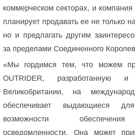
коммерческом секторах, и компания
планирует продавать ее не только н
но и предлагать другим заинтерес
за пределами Соединенного Королев
«Мы гордимся тем, что можем пр
OUTRIDER, разработанную и
Великобритании, на междунаро
обеспечивает выдающиеся дл
возможности обеспечения
осведомленности. Она может при