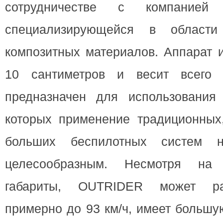
сотрудничестве с компанией 
специализирующейся в области
композитных материалов. Аппарат 
10 сантиметров и весит всего 
предназначен для использования
которых применение традиционных
больших беспилотных систем н
целесообразным. Несмотря на
габариты, OUTRIDER может раз
примерно до 93 км/ч, имеет большу