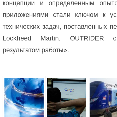
концепции и определенным опыт
приложениями стали ключом к у
технических задач, поставленных п
Lockheed Martin. OUTRIDER 
результатом работы».