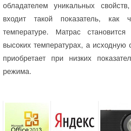
обладателем уникальных свойств
входит такой показатель, как ч
температуре. Матрас становится
высоких температурах, а исходную
приобретает при низких показател
режима.