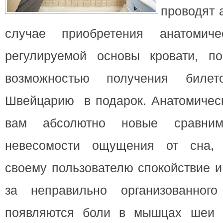
проводят 
случае приобретения анатомич
регулируемой основы кровати, по
возможностью получения бил
Швейцарию в подарок.
Анатомичес
вам абсолютно новые сравни
невесомости ощущения от сна, 
своему пользователю спокойствие и
за неправильно организованного
появляются боли в мышцах шеи и