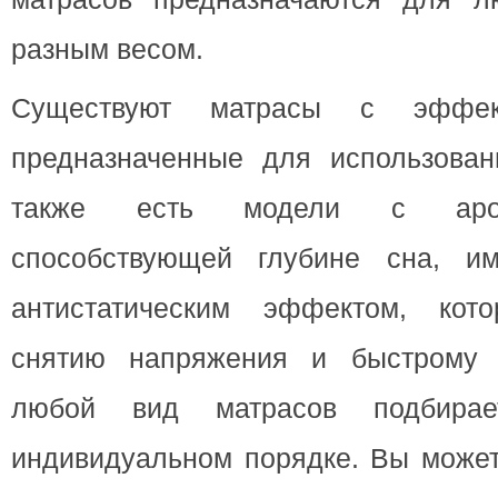
разным весом.
Существуют матрасы с эффек
предназначенные для использован
также есть модели с аром
способствующей глубине сна, и
антистатическим эффектом, кото
снятию напряжения и быстрому 
любой вид матрасов подбира
индивидуальном порядке. Вы может