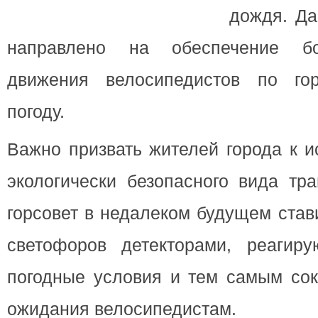
дождя. Да
направлено на обеспечение бо
движения велосипедистов по го
погоду.
Важно призвать жителей города к и
экологически безопасного вида тра
горсовет в недалеком будущем став
светофоров детекторами, реагир
погодные условия и тем самым с
ожидания велосипедистам.