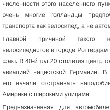
численности этого населенного пун
очень многие голландцы предпо
транспорта как велосипед, а не авто
Главной причиной такого ни
велосипедистов в городе Роттердам
факт. В 40-й год 20 столетия центр 
авиацией нацистской Германии. В 
его начали отстраивать наподоби
Америки с широкими улицами.
Предназначенная для автомобиле