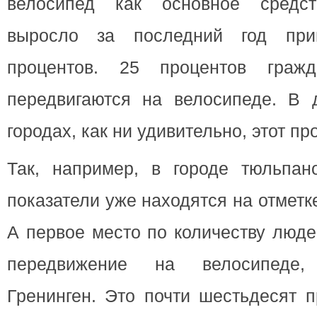
велосипед как основное средст
выросло за последний год при
процентов. 25 процентов граж
передвигаются на велосипеде. В д
городах, как ни удивительно, этот п
Так, например, в городе тюльпа
показатели уже находятся на отметк
А первое место по количеству люд
передвижение на велосипеде,
Гренинген. Это почти шестьдесят 