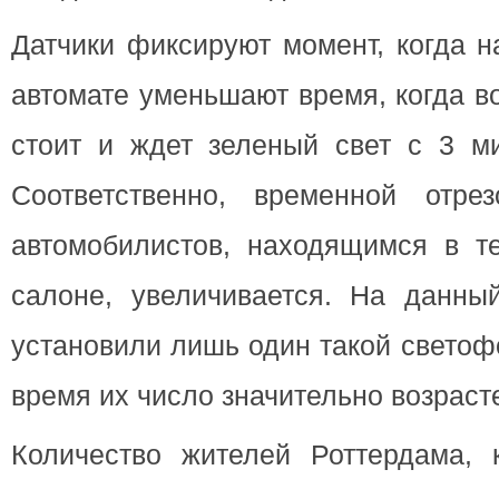
Датчики фиксируют момент, когда н
автомате уменьшают время, когда в
стоит и ждет зеленый свет с 3 ми
Соответственно, временной отре
автомобилистов, находящимся в т
салоне, увеличивается. На данны
установили лишь один такой светоф
время их число значительно возрасте
Количество жителей Роттердама, 