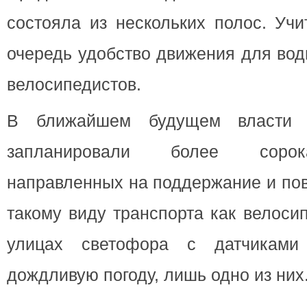
состояла из нескольких полос. Уч
очередь удобство движения для вод
велосипедистов.
В ближайшем будущем власти г
запланировали более сорок
направленных на поддержание и по
такому виду транспорта как велоси
улицах светофора с датчиками
дождливую погоду, лишь одно из них