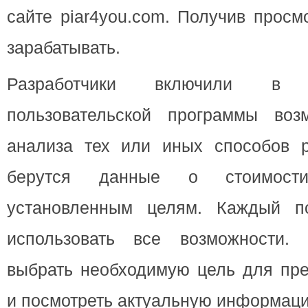
сайте piar4you.com. Получив просм
зарабатывать.
Разработчики включили в
пользовательской программы воз
анализа тех или иных способов 
берутся данные о стоимост
установленным целям. Каждый по
использовать все возможности.
выбрать необходимую цель для пре
и посмотреть актуальную информац