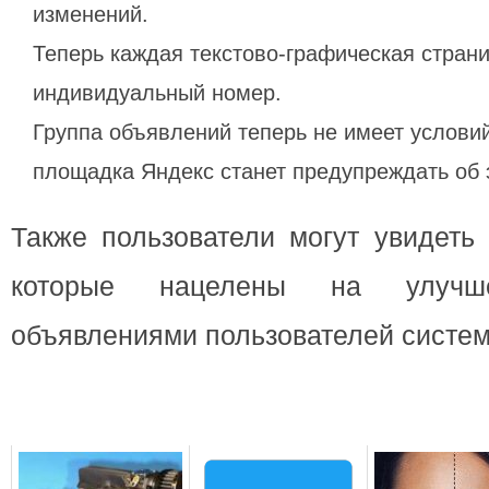
изменений.
Теперь каждая текстово-графическая стран
индивидуальный номер.
Группа объявлений теперь не имеет условий
площадка Яндекс станет предупреждать об 
Также пользователи могут увидеть
которые нацелены на улуч
объявлениями пользователей систе