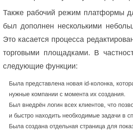
Также рабочий режим платформы д
был дополнен несколькими неболь
Это касается процесса редактирова
торговыми площадками. В частнос
следующие функции:
Была представлена новая id-колонка, котор
нужные компании с момента их создания.
Был внедрён логин всех клиентов, что позво
и быстро находить необходимые задачи в с
Была создана отдельная страница для пока