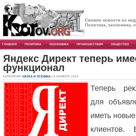
Свежие новости из нед
Политика, экономика, 
ГЛАВНАЯ
ПОЛИТИКА
ЭКОНОМИКА
ПРОИСШЕСТВИЯ
ОБЩЕСТВО
Яндекс Директ теперь им
функционал
КАТЕГОРИЯ:
НАУКА И ТЕХНИКА
| 9 НОЯБРЯ, 2019
Теперь ре
для объявл
иметь новые
клиентов.