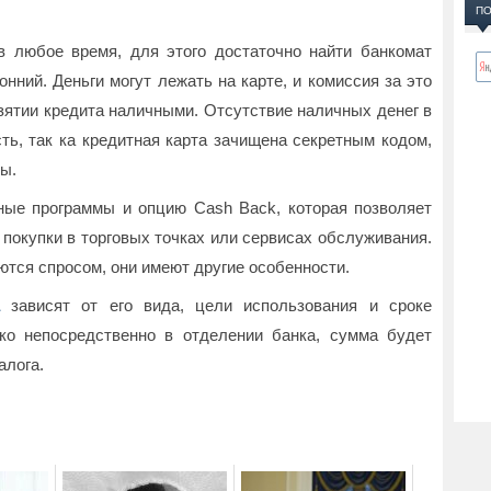
ПО
 любое время, для этого достаточно найти банкомат
нний. Деньги могут лежать на карте, и комиссия за это
взятии кредита наличными. Отсутствие наличных денег в
ть, так ка кредитная карта зачищена секретным кодом,
ты.
ные программы и опцию Cash Back, которая позволяет
 покупки в торговых точках или сервисах обслуживания.
тся спросом, они имеют другие особенности.
зависят от его вида, цели использования и сроке
ко непосредственно в отделении банка, сумма будет
алога.