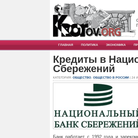
ГЛАВНАЯ
ПОЛИТИКА
ЭКОНОМИКА
П
Кредиты в Наци
Сбережений
КАТЕГОРИЯ:
ОБЩЕСТВО
,
ОБЩЕСТВО В РОССИИ
| 24 
Банк работает с 1992 года и зареком