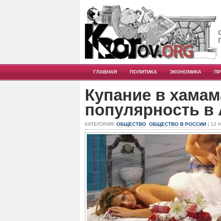
ГЛАВНАЯ
ПОЛИТИКА
ЭКОНОМИКА
П
Купание в хамам
популярность в
КАТЕГОРИЯ:
ОБЩЕСТВО
,
ОБЩЕСТВО В РОССИИ
| 12 