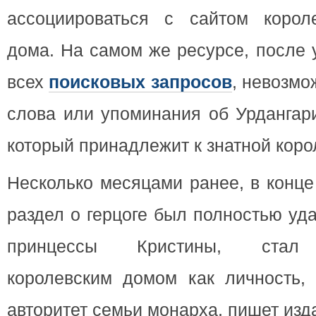
ассоциироваться с сайтом короле
дома. На самом же ресурсе, после 
всех
поисковых запросов
, невозмо
слова или упоминания об Урдангари
который принадлежит к знатной коро
Несколько месяцами ранее, в конце
раздел о герцоге был полностью уд
принцессы Кристины, стал р
королевским домом как личность, 
авторитет семьи монарха, пишет изд