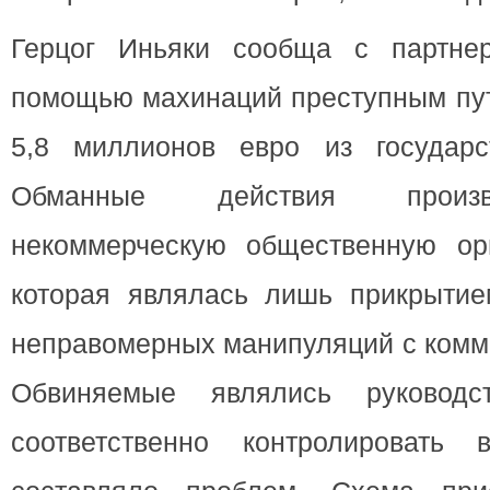
Герцог Иньяки сообща с партне
помощью махинаций преступным пут
5,8 миллионов евро из государс
Обманные действия произв
некоммерческую общественную ор
которая являлась лишь прикрыти
неправомерных манипуляций с комм
Обвиняемые являлись руководст
соответственно контролировать