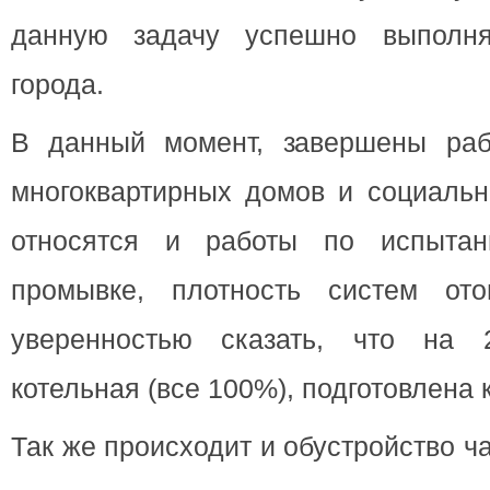
данную задачу успешно выполня
города.
В данный момент, завершены раб
многоквартирных домов и социальн
относятся и работы по испытан
промывке, плотность систем от
уверенностью сказать, что на 
котельная (все 100%), подготовлена 
Так же происходит и обустройство ча