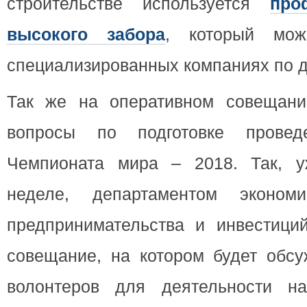
строительстве используется
про
высокого забора
, который мож
специализированных компаниях по 
Так же на оперативном совещани
вопросы по подготовке провед
Чемпионата мира – 2018. Так, 
неделе, департаментом экономич
предпринимательства и инвестиций
совещание, на котором будет обсу
волонтеров для деятельности на