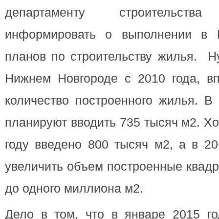
департаменту строительст
информировать о выполнении в 
планов по строительству жилья. Ну
Нижнем Новгороде с 2010 года, в
количество построенного жилья. В
планируют вводить 735 тысяч м2. Х
году введено 800 тысяч м2, а в 2
увеличить объем построенные квад
до одного миллиона м2.
Дело в том, что в январе 2015 г