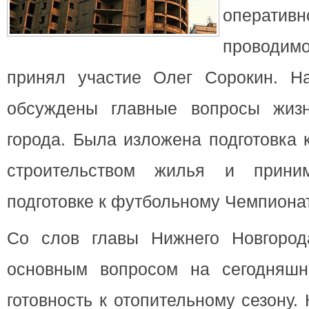
операти
проводим
принял участие Олег Сорокин. Н
обсуждены главные вопросы жизн
города.
Была изложена подготовка к
строительством жилья и прин
подготовке к футбольному Чемпионат
Со слов главы Нижнего Новгород
основным вопросом на сегодняшн
готовность к отопительному сезону. 