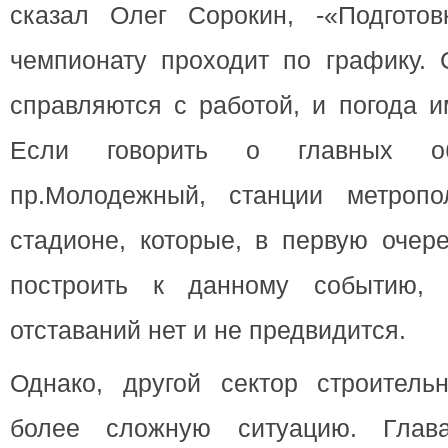
сказал Олег Сорокин, -«Подгото
чемпионату проходит по графику. 
справляются с работой, и погода и
Если говорить о главных об
пр.Молодежный, станции метропо
стадионе, которые, в первую очер
построить к данному событию, 
отставаний нет и не предвидится.
Однако, другой сектор строитель
более сложную ситуацию. Глав