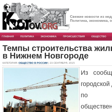
Свежие новости из нед
Политика, экономика, 
ГЛАВНАЯ
ПОЛИТИКА
ЭКОНОМИКА
ПРОИСШЕСТВИЯ
ОБЩЕСТВО
Темпы строительства жил
в Нижнем Новгороде
КАТЕГОРИЯ:
ОБЩЕСТВО В РОССИИ
| 23 СЕНТЯБРЯ, 2015
Из сооб
городской
по 
общест