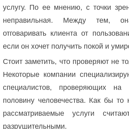
услугу. По ее мнению, с точки зре
неправильная. Между тем, о
отговаривать клиента от пользован
если он хочет получить покой и умир
Стоит заметить, что проверяют не т
Некоторые компании специализирую
специалистов, проверяющих на 
половину человечества. Как бы то 
рассматриваемые услуги счита
разрушительными.