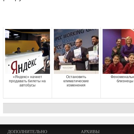
«Яндекс» начнет
Остановить
Феноменаль
продавать билеты на
климатические
близнецы
автобусы
изменения
ДОПОЛНИТЕЛЬНО
АРХИВЫ