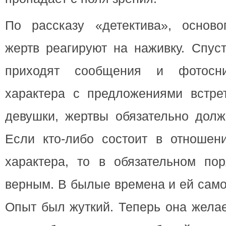
По рассказу «детектива», основ
жертв реагируют на наживку. Спус
приходят сообщения и фотосни
характера с предложениями встре
девушки, жертвы обязательно долж
Если кто-либо состоит в отношени
характера, то в обязательном по
верным. В былые времена и ей само
Опыт был жуткий. Теперь она жела