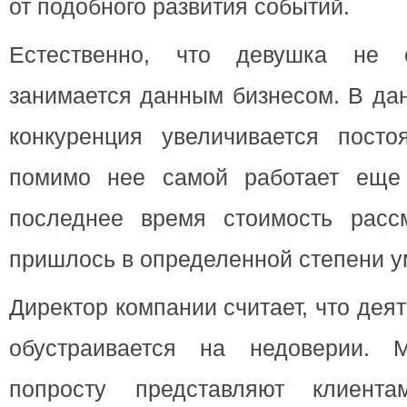
от подобного развития событий.
Естественно, что девушка не е
занимается данным бизнесом. В да
конкуренция увеличивается посто
помимо нее самой работает еще 
последнее время стоимость расс
пришлось в определенной степени у
Директор компании считает, что де
обустраивается на недоверии. 
попросту представляют клиента