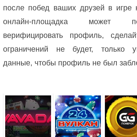
после побед ваших друзей в игре 
онлайн-площадка может по
верифицировать профиль, сделай
ограничений не будет, только у
данные, чтобы профиль не был забл