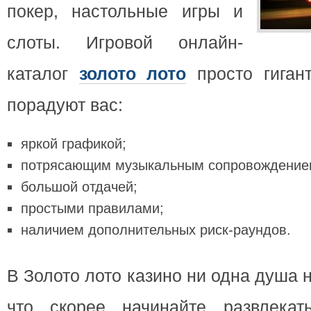
покер, настольные игры и
слоты. Игровой онлайн-
каталог
золото лото
просто гигант
порадуют вас:
яркой графикой;
потрясающим музыкальным сопровождение
большой отдачей;
простыми правилами;
наличием дополнительных риск-раундов.
В Золото лото казино ни одна душа н
что скорее начинайте развлекат