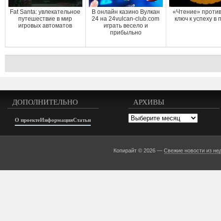
Fat Santa: увлекательное
В онлайн казино Вулкан
«Чтение» против
путешествие в мир
24 на 24vulcan-club.com
ключ к успеху в 
игровых автоматов
играть весело и
прибыльно
ДОПОЛНИТЕЛЬНО
АРХИВЫ
Архивы
О проекте
Информация
Статьи
Копирайт © 2026 —
Свежие новости из не