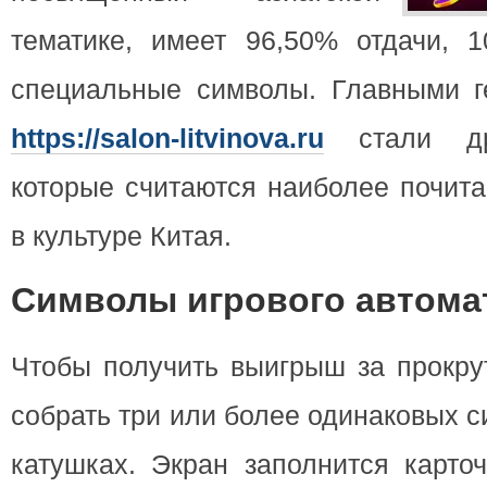
тематике, имеет 96,50% отдачи, 1
специальные символы. Главными г
https://salon-litvinova.ru
стали др
которые считаются наиболее почит
в культуре Китая.
Символы игрового автома
Чтобы получить выигрыш за прокру
собрать три или более одинаковых 
катушках. Экран заполнится карто