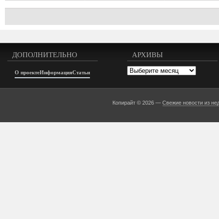
ДОПОЛНИТЕЛЬНО
АРХИВЫ
Архивы
О проекте
Информация
Статьи
Копирайт © 2026 —
Свежие новости из не