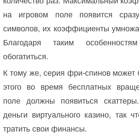
количество раз. Максимальный коэф
на игровом поле появится сразу
символов, их коэффициенты умножаю
Благодаря таким особенност
обогатиться.
К тому же, серия фри-спинов может
этого во время бесплатных вращ
поле должны появиться скаттеры
деньги виртуального казино, так ч
тратить свои финансы.