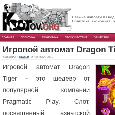
Свежие новости из нед
Политика, экономика, 
ГЛАВНАЯ
ПОЛИТИКА
ЭКОНОМИКА
ПРОИСШЕСТВИЯ
ОБЩЕСТВО
Игровой автомат Dragon T
КАТЕГОРИЯ:
СТАТЬИ
| 2 АВГУСТА, 2021
Игровой автомат Dragon
Tiger – это шедевр от
популярной компании
Pragmatic Play. Слот,
посвященный азиатской