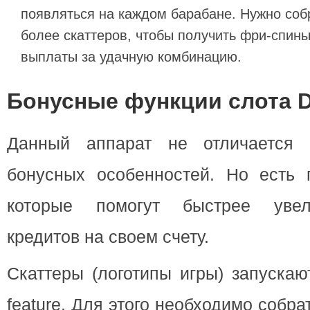
появляться на каждом барабане. Нужно собр
более скаттеров, чтобы получить фри-спин
выплаты за удачную комбинацию.
Бонусные функции слота D
Данный аппарат не отличается
бонусных особенностей. Но есть 
которые помогут быстрее увел
кредитов на своем счету.
Скаттеры (логотипы игры) запускаю
feature. Для этого необходимо собра