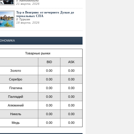
В
Автомобили
21 марта, 2026
Тур в Венгрию: от вечернего Дуная до
термальных СПА
В
Туризм
18 марта, 2026
КОНОМИКА
Товарные рынки
BID
ASK
Золото
0.00
0.00
Серебро
0.00
0.00
Платина
0.00
0.00
Палладий
0.00
0.00
Алюминий
0.00
0.00
Никель
0.00
0.00
Медь
0.00
0.00