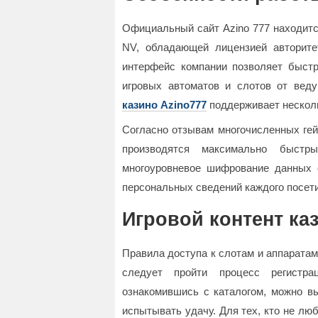
Официальный сайт Azino 777 находится
NV, обладающей лицензией авторите
интерфейс компании позволяет быстр
игровых автоматов и слотов от вед
казино Azino777
поддерживает нескольк
Согласно отзывам многочисленных гей
производятся максимально быст
многоуровневое шифрование данных 
персональных сведений каждого посети
Игровой контент ка
Правила доступа к слотам и аппаратам
следует пройти процесс регистр
ознакомившись с каталогом, можно вы
испытывать удачу. Для тех, кто не лю