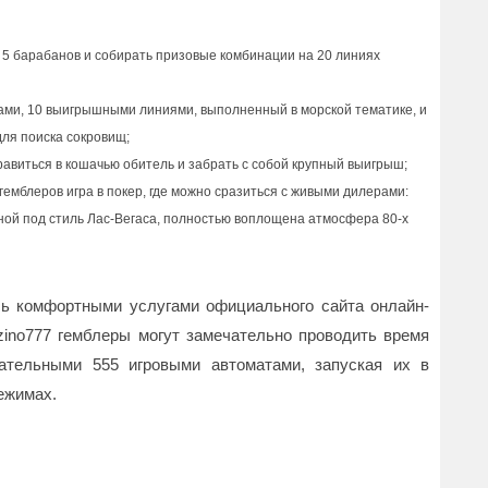
 5 барабанов и собирать призовые комбинации на 20 линиях
ядами, 10 выигрышными линиями, выполненный в морской тематике, и
ля поиска сокровищ;
авиться в кошачью обитель и забрать с собой крупный выигрыш;
 гемблеров игра в покер, где можно сразиться с живыми дилерами:
нной под стиль Лас-Вегаса, полностью воплощена атмосфера 80-х
ь комфортными услугами официального сайта онлайн-
zino777 гемблеры могут замечательно проводить время
ательными 555 игровыми автоматами, запуская их в
ежимах.