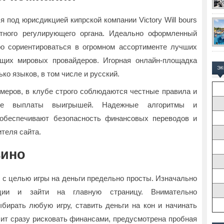
 под юрисдикцией кипрской компании Victory Will bours
тного регулирующего органа. Идеально оформленный
о сориентироваться в огромном ассортименте лучших
ущих мировых провайдеров. Игорная онлайн-площадка
Э
о языков, в том числе и русский.
меров, в клубе строго соблюдаются честные правила и
рые выплаты выигрышей. Надежные алгоритмы и
обеспечивают безопасность финансовых переводов и
теля сайта.
зино
 с целью игры на деньги предельно просты. Изначально
ации и зайти на главную страницу. Внимательно
бирать любую игру, ставить деньги на кон и начинать
бит сразу рисковать финансами, предусмотрена пробная