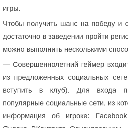
игры.
Чтобы получить шанс на победу и 
достаточно в заведении пройти рег
можно выполнить несколькими спосо
— Совершеннолетний геймер входи
из предложенных социальных сете
вступить в клуб). Для входа п
популярные социальные сети, из ко
информация об игроке: Facebook, 