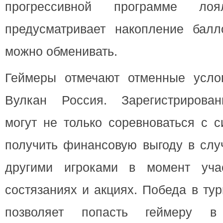
прогрессивной программе лоял
предусматривает накопление балл
можно обменивать.
Геймеры отмечают отменные усло
Вулкан Россия. Зарегистрирован
могут не только соревноваться с 
получить финансовую выгоду в слу
другими игроками в момент уча
состязаниях и акциях. Победа в ту
позволяет попасть геймеру в