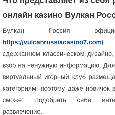
Что представляет из себя 
онлайн казино Вулкан Рос
Вулкан Россия офици
https://vulcanrussiacasino7.com/
пр
сдержанном классическом дизайне
взор на ненужную информацию. Для
виртуальный игорный клуб размещ
категориям, поэтому даже новичок 
сможет подобрать себе инте
развлечение.