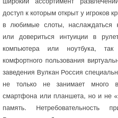
широкий ассортимент развлечени
доступ к которым открыт у игроков к
в любимые слоты, наслаждаться 
или довериться интуиции в руле
компьютера или ноутбука, так
комфортного пользования виртуаль
заведения Вулкан Россия специальн
не только не занимает много в
смартфона или планшета, но и не 
память. Нетребовательность п