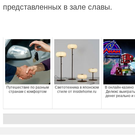
представленных в зале славы.
Путешествие по разным
Светотехника в японском
В онлайн-казино
странам с комфортом
стиле от insidehome.ru
Делюкс выиграть
денег реально и