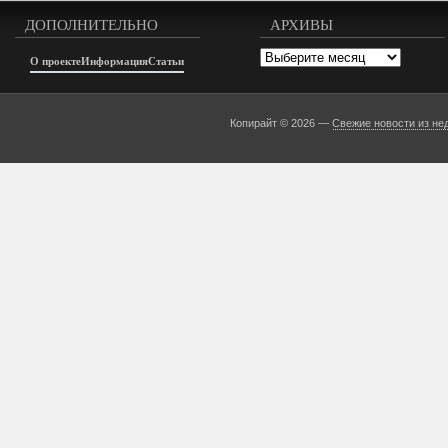
ДОПОЛНИТЕЛЬНО
АРХИВЫ
Архивы
О проекте
Информация
Статьи
Копирайт © 2026 —
Свежие новости из не