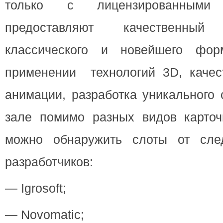
только с лицензированными
предоставляют качественны
классического и новейшего фор
применении технологий 3D, качес
анимации, разработка уникального 
зале помимо разных видов карточ
можно обнаружить слоты от сле
разработчиков:
— Igrosoft;
— Novomatic;