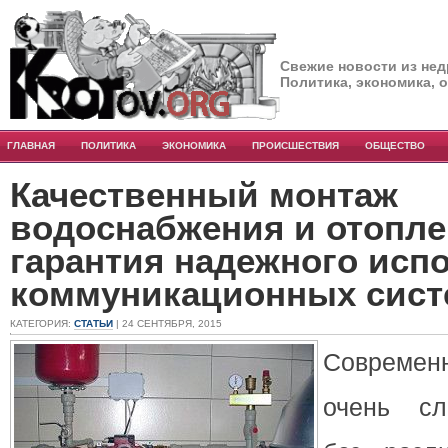
Свежие новости из нед
Политика, экономика, 
ГЛАВНАЯ
ПОЛИТИКА
ЭКОНОМИКА
ПРОИСШЕСТВИЯ
ОБЩЕСТВО
Качественный монтаж
водоснабжения и отопле
гарантия надежного исп
коммуникационных сист
КАТЕГОРИЯ:
СТАТЬИ
| 24 СЕНТЯБРЯ, 2015
Современ
очень сл