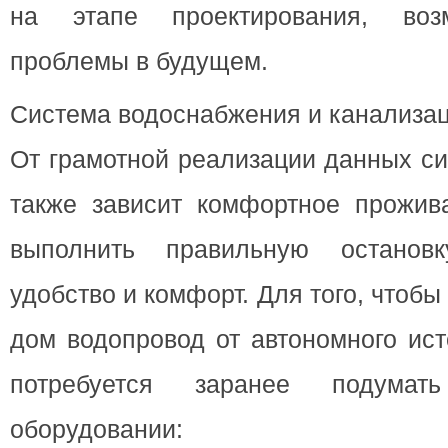
на этапе проектирования, воз
проблемы в будущем.
Система водоснабжения и канализац
От грамотной реализации данных с
также зависит комфортное прожив
выполнить правильную остановку
удобство и комфорт. Для того, чтобы
дом водопровод от автономного ист
потребуется заранее подума
оборудовании: