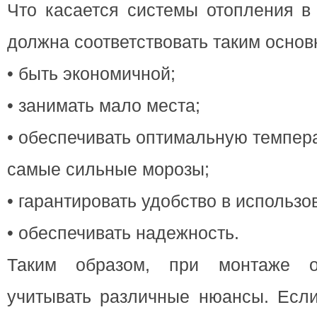
Что касается системы отопления в
должна соответствовать таким осно
• быть экономичной;
• занимать мало места;
• обеспечивать оптимальную темпер
самые сильные морозы;
• гарантировать удобство в использо
• обеспечивать надежность.
Таким образом, при монтаже о
учитывать различные нюансы. Если