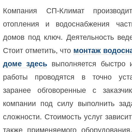
Компания СП-Климат производи
отопления и водоснабжения част
домов под ключ. Деятельность веде
Стоит отметить, что
монтаж водосн
доме здесь
выполняется быстро и
работы проводятся в точно уста
заранее обговоренные с заказчи
компании под силу выполнить зад
сложности. Стоимость услуг зависит
также применяемого оборудования