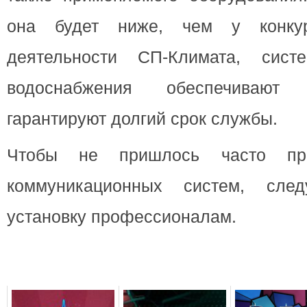
она будет ниже, чем у конкур
деятельности СП-Климата, сис
водоснабжения обеспечивают
гарантируют долгий срок службы.
Чтобы не пришлось часто про
коммуникационных систем, сле
установку профессионалам.