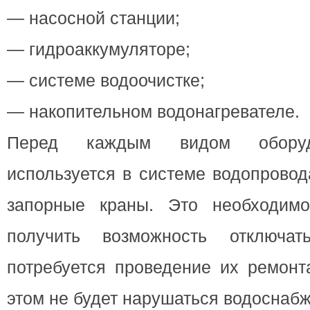
— насосной станции;
— гидроаккумуляторе;
— системе водоочистке;
— накопительном водонагревателе.
Перед каждым видом оборудо
используется в системе водопровод
запорные краны. Это необходимо
получить возможность отключа
потребуется проведение их ремонт
этом не будет нарушаться водоснабж