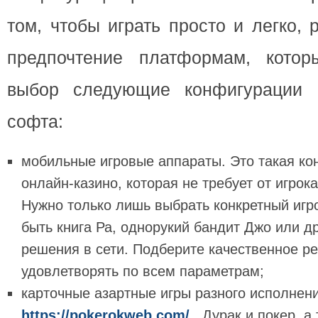
том, чтобы играть просто и легко,
предпочтение платформам, котор
выбор следующие конфигурации а
софта:
мобильные игровые аппараты. Это такая ко
онлайн-казино, которая не требует от игрок
Нужно только лишь выбрать конкретный игро
быть книга Ра, однорукий бандит Джо или д
решения в сети. Подберите качественное ре
удовлетворять по всем параметрам;
карточные азартные игры разного исполнен
https://pokerokweb.com/
. Дурак и покер, а