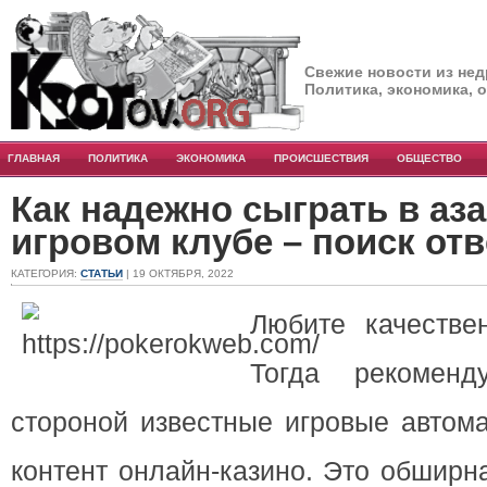
Свежие новости из нед
Политика, экономика, 
ГЛАВНАЯ
ПОЛИТИКА
ЭКОНОМИКА
ПРОИСШЕСТВИЯ
ОБЩЕСТВО
Как надежно сыграть в аз
игровом клубе – поиск отв
КАТЕГОРИЯ:
СТАТЬИ
| 19 ОКТЯБРЯ, 2022
Любите качестве
Тогда рекоменд
стороной известные игровые автома
контент онлайн-казино. Это обширн