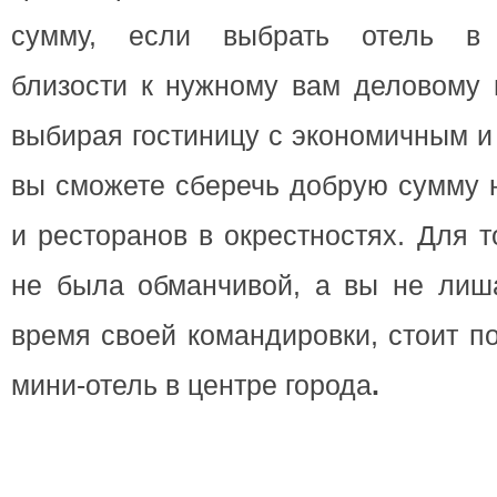
сумму, если выбрать отель в 
близости к нужному вам деловому ц
выбирая гостиницу с экономичным и
вы сможете сберечь добрую сумму 
и ресторанов в окрестностях. Для 
не была обманчивой, а вы не лиш
время своей командировки, стоит п
мини-отель в центре города
.