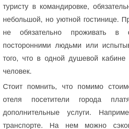
туристу в командировке, обязатель
небольшой, но уютной гостинице. П
не обязательно проживать в
посторонними людьми или испытыв
того, что в одной душевой кабине
человек.
Стоит помнить, что помимо стоим
отеля посетители города пла
дополнительные услуги. Наприм
транспорте. На нем можно сэко