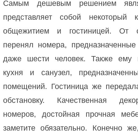
Самым дешевым решением явля
представляет собой некоторый 
общежитием и гостиницей. От 
перенял номера, предназначенные
даже шести человек. Также ему 
кухня и санузел, предназначенн
помещений. Гостиница же передал
обстановку. Качественная деко
номеров, достойная прочная меб
заметите обязательно. Конечно же