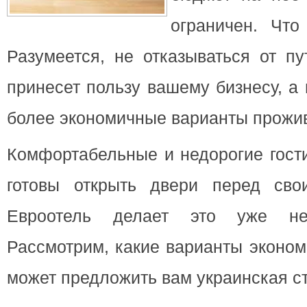
ограничен. Что
Разумеется, не отказываться от пу
принесет пользу вашему бизнесу, а
более экономичные варианты прожи
Комфортабельные и недорогие гост
готовы открыть двери перед сво
Евроотель делает это уже н
Рассмотрим, какие варианты эконо
может предложить вам украинская с