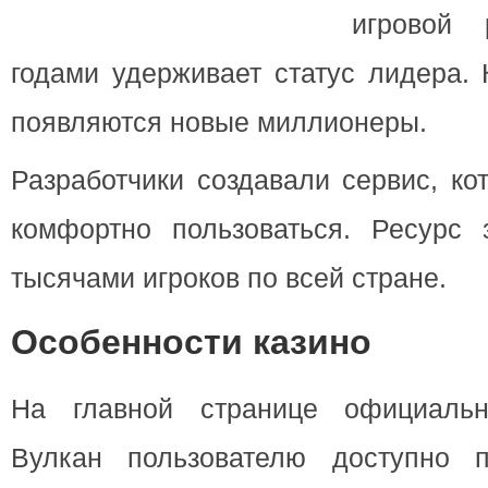
игровой 
годами удерживает статус лидера.
появляются новые миллионеры.
Разработчики создавали сервис, к
комфортно пользоваться. Ресурс
тысячами игроков по всей стране.
Особенности казино
На главной странице официальн
Вулкан пользователю доступно 