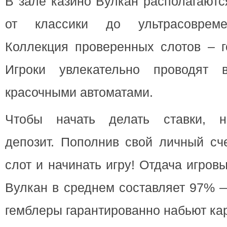
В зале казино Вулкан располагаютс
от классики до ультрасовреме
Коллекция проверенных слотов – г
Игроки увлекательно проводят 
красочными автоматами.
Чтобы начать делать ставки, н
депозит. Пополнив свой личный сч
слот и начинать игру! Отдача игров
Вулкан в среднем составляет 97% 
гемблеры гарантированно набьют ка