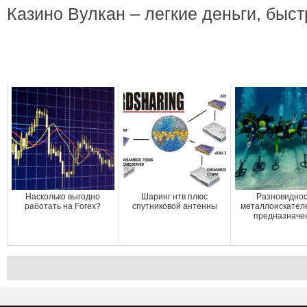
Казино Вулкан – легкие деньги, быс
Насколько выгодно
Шаринг нтв плюс
Разновидно
работать на Forex?
спутниковой антенны
металлоискателе
предназначе