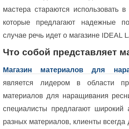
мастера стараются использовать в
которые предлагают надежные по
случае речь идет о магазине IDEA
Что собой представляет м
Магазин материалов для нар
является лидером в области пр
материалов для наращивания ресни
специалисты предлагают широкий 
разных материалов, клиенты всегда