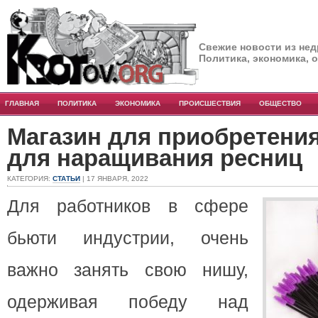
Свежие новости из нед
Политика, экономика, 
ГЛАВНАЯ
ПОЛИТИКА
ЭКОНОМИКА
ПРОИСШЕСТВИЯ
ОБЩЕСТВО
Магазин для приобретени
для наращивания ресниц
КАТЕГОРИЯ:
СТАТЬИ
| 17 ЯНВАРЯ, 2022
Для работников в сфере
бьюти индустрии, очень
важно занять свою нишу,
одерживая победу над