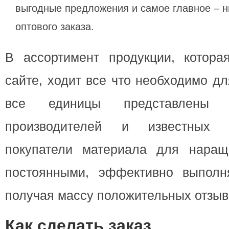
выгодные предложения и самое главное – н
оптового заказа.
В ассортимент продукции, котора
сайте, ходит все что необходимо д
все единицы представлены 
производителей и известных 
покупатели материала для наращ
постоянными, эффективно выполн
получая массу положительных отзыв
Как сделать заказ