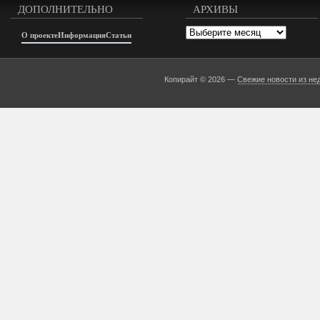
ДОПОЛНИТЕЛЬНО
АРХИВЫ
Архивы
О проекте
Информация
Статьи
Копирайт © 2026 —
Свежие новости из не