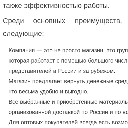
также эффективностью работы.
Среди основных преимуществ,
следующие:
Компания — это не просто магазин, это гру
которая работает с помощью большого числ
представителей в России и за рубежом.
Магазин предлагает вернуть денежные сред
что весьма удобно и выгодно.
Все выбранные и приобретенные материалы
организованной доставкой по России и по в
Для оптовых покупателей всегда есть возм