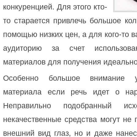
конкуренцией. Для этого кто-
то старается привлечь большое кол
помощью низких цен, а для кого-то 
аудиторию за счет использова
материалов для получения идеальног
Особенно большое внимание у
материала если речь идет о нар
Неправильно подобранный ис
некачественные средства могут не 
внешний вид глаз, но и даже нанес