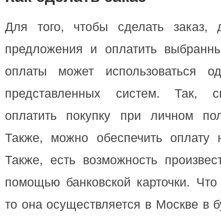
Для того, чтобы сделать заказ, д
предложения и оплатить выбранн
оплаты может использоваться о
представленных систем. Так, с
оплатить покупку при личном по
Также, можно обеспечить оплату н
Также, есть возможность произвес
помощью банковской карточки. Что 
то она осуществляется в Москве в 