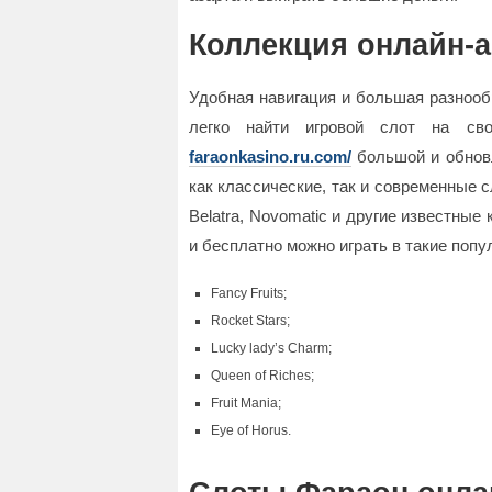
Коллекция онлайн-а
Удобная навигация и большая разнооб
легко найти игровой слот на сво
faraonkasino.ru.com/
большой и обновля
как классические, так и современные с
Belatra, Novomatic и другие известные
и бесплатно можно играть в такие попу
Fancy Fruits;
Rocket Stars;
Lucky lady’s Charm;
Queen of Riches;
Fruit Mania;
Eye of Horus.