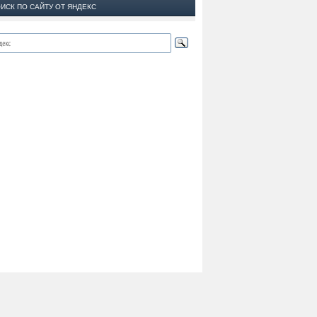
ИСК ПО САЙТУ ОТ ЯНДЕКС