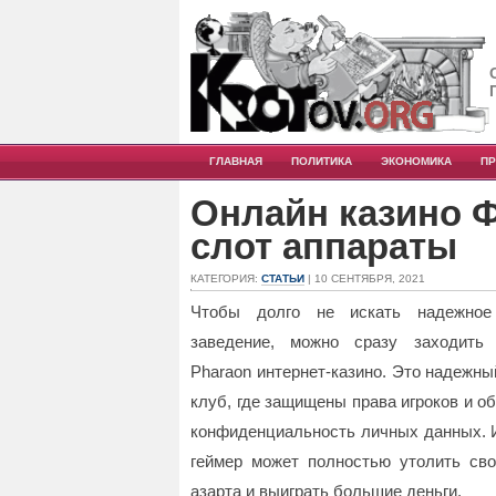
ГЛАВНАЯ
ПОЛИТИКА
ЭКОНОМИКА
П
Онлайн казино 
слот аппараты
КАТЕГОРИЯ:
СТАТЬИ
| 10 СЕНТЯБРЯ, 2021
Чтобы долго не искать надежное
заведение, можно сразу заходить
Pharaon интернет-казино. Это надежны
клуб, где защищены права игроков и о
конфиденциальность личных данных. И
геймер может полностью утолить св
азарта и выиграть большие деньги.