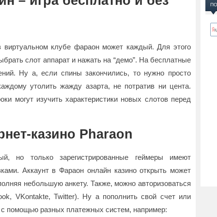
н – игра бесплатно и без
ПО
в виртуальном клубе фараон может каждый. Для этого
ыбрать слот аппарат и нажать на “демо”. На бесплатные
ний. Ну а, если спины закончились, то нужно просто
аждому утолить жажду азарта, не потратив ни цента.
роки могут изучить характеристики новых слотов перед
нет-казино Pharaon
ый, но только зарегистрированные геймеры имеют
ками. Аккаунт в Фараон онлайн казино открыть может
полняя небольшую анкету. Также, можно авторизоваться
k, VKontakte, Twitter). Ну а пополнить свой счет или
 с помощью разных платежных систем, например: