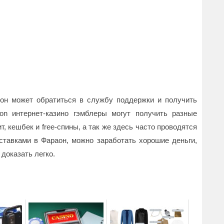
 он может обратиться в службу поддержки и получить
on интернет-казино гэмблеры могут получить разные
, кешбек и free-спины, а так же здесь часто проводятся
ставками в Фараон, можно заработать хорошие деньги,
 доказать легко.