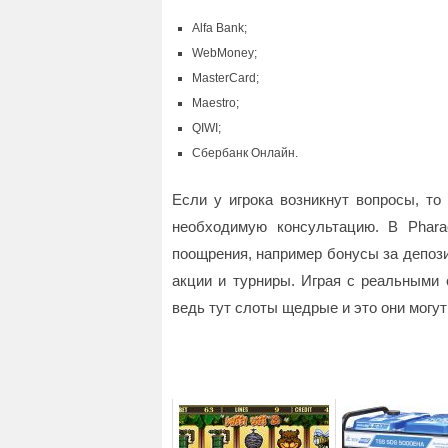
Alfa Bank;
WebMoney;
MasterCard;
Maestro;
QIWI;
Сбербанк Онлайн.
Если у игрока возникнут вопросы, то
необходимую консультацию. В Phara
поощрения, например бонусы за депозит
акции и турниры. Играя с реальными 
ведь тут слоты щедрые и это они могут