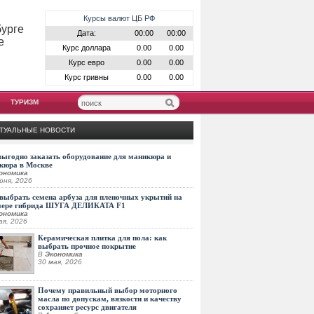
Курсы валют ЦБ РФ
бурге
Дата:
00:00
00:00
е
Курс доллара
0.00
0.00
Курс евро
0.00
0.00
Курс гривны
0.00
0.00
ТУРИЗМ
ТУАЛЬНЫЕ НОВОСТИ
выгодно заказать оборудование для маникюра и
кюра в Москве
ономика
юня, 2026
выбрать семена арбуза для пленочных укрытий на
мере гибрида ШУГА ДЕЛИКАТА F1
ономика
ая, 2026
Керамическая плитка для пола: как
выбрать прочное покрытие
В
Экономика
30 мая, 2026
Почему правильный выбор моторного
масла по допускам, вязкости и качеству
сохраняет ресурс двигателя