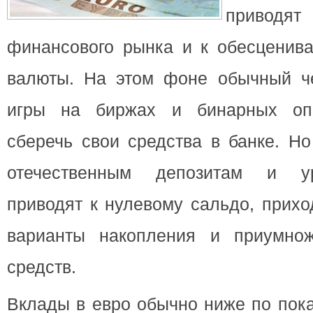
приводят
финансового рынка и к обесценива
валюты. На этом фоне обычный че
игры на биржах и бинарных опц
сберечь свои средства в банке.
Но
отечественным депозитам и у
приводят к нулевому сальдо, прихо
варианты накопления и приумнож
средств.
Вклады в евро обычно ниже по пок