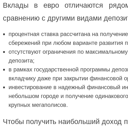
Вклады в евро отличаются рядо
сравнению с другими видами депози
процентная ставка рассчитана на получени
сбережений при любом варианте развития п
отсутствуют ограничения по максимальному
депозита;
в рамках государственной программы депоз
вкладчику даже при закрытии финансовой о
инвестирование в надежный финансовый ин
небольшом городе и получение одинакового
крупных мегаполисов.
Чтобы получить наибольший доход п