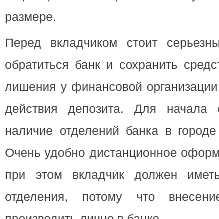
размере.
Перед вкладчиком стоит серьезн
обратиться банк и сохранить средс
лишения у финансовой организации
действия депозита. Для начала 
наличие отделений банка в городе
Очень удобно дистанционное оформ
при этом вкладчик должен имет
отделения, потому что внесен
производить лично в банке.