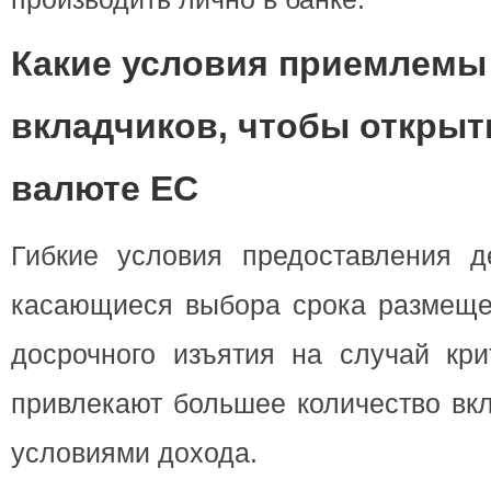
Какие условия приемлемы
вкладчиков, чтобы открыт
валюте ЕС
Гибкие условия предоставления де
касающиеся выбора срока размеще
досрочного изъятия на случай кри
привлекают большее количество вк
условиями дохода.