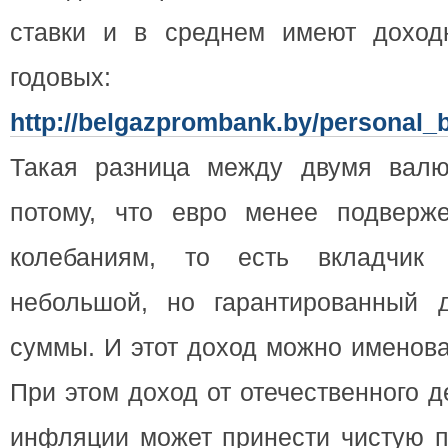
ставки и в среднем имеют доход
годовых:
http://belgazprombank.by/personal_b
Такая разница между двумя валю
потому, что евро менее подверж
колебаниям, то есть вкладчик
небольшой, но гарантированный 
суммы. И этот доход можно именова
При этом доход от отечественного 
инфляции может принести чистую 