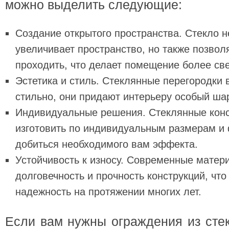
можно выделить следующие:
Создание открытого пространства. Стекло н
увеличивает пространство, но также позвол
проходить, что делает помещение более св
Эстетика и стиль. Стеклянные перегородки
стильно, они придают интерьеру особый шар
Индивидуальные решения. Стеклянные кон
изготовить по индивидуальным размерам и 
добиться необходимого вам эффекта.
Устойчивость к износу. Современные матер
долговечность и прочность конструкций, что
надежность на протяжении многих лет.
Если вам нужны ограждения из стек