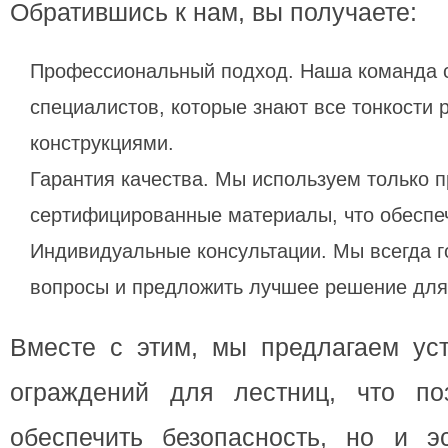
Обратившись к нам, вы получаете:
Профессиональный подход. Наша команда с
специалистов, которые знают все тонкости 
конструкциями.
Гарантия качества. Мы используем только 
сертифицированные материалы, что обеспе
Индивидуальные консультации. Мы всегда г
вопросы и предложить лучшее решение для
Вместе с этим, мы предлагаем уст
ограждений для лестниц, что по
обеспечить безопасность, но и э