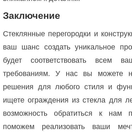
Заключение
Стеклянные перегородки и конструк
ваш шанс создать уникальное прос
будет соответствовать всем в
требованиям. У нас вы можете н
решения для любого стиля и фун
ищете ограждения из стекла для ле
возможность обратиться к нам 
поможем реализовать ваши меч