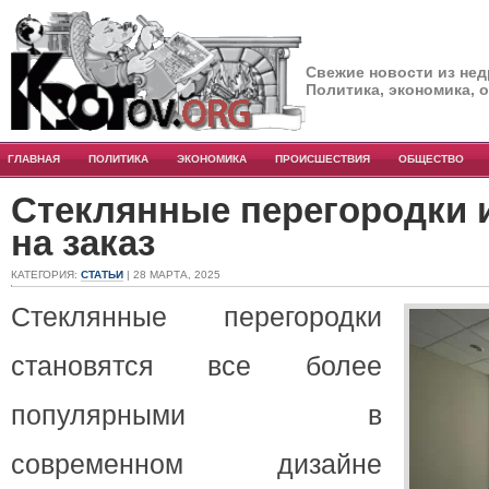
Свежие новости из нед
Политика, экономика, 
ГЛАВНАЯ
ПОЛИТИКА
ЭКОНОМИКА
ПРОИСШЕСТВИЯ
ОБЩЕСТВО
Стеклянные перегородки 
на заказ
КАТЕГОРИЯ:
СТАТЬИ
| 28 МАРТА, 2025
Стеклянные перегородки
становятся все более
популярными в
современном дизайне