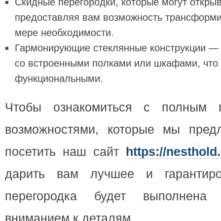
Скидные перегородки, которые могут открыв
предоставляя вам возможность трансформи
мере необходимости.
Гармонирующие стеклянные конструкции — 
со встроенными полками или шкафами, что 
функциональными.
Чтобы ознакомиться с полным 
возможностями, которые мы пред
посетить наш сайт
https://nesthold.
дарить вам лучшее и гарантиро
перегородка будет выполнена
вниманием к деталям.