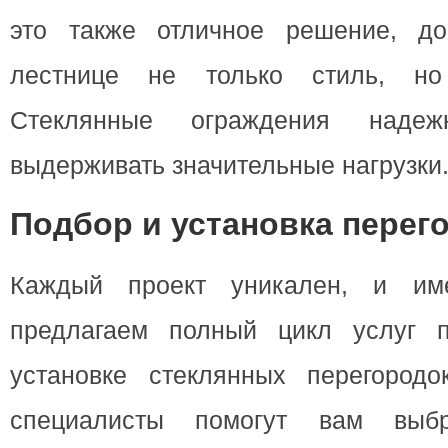
это также отличное решение, д
лестнице не только стиль, но
Стеклянные ограждения наде
выдерживать значительные нагрузки
Подбор и установка перег
Каждый проект уникален, и им
предлагаем полный цикл услуг п
установке стеклянных перегород
специалисты помогут вам выбр