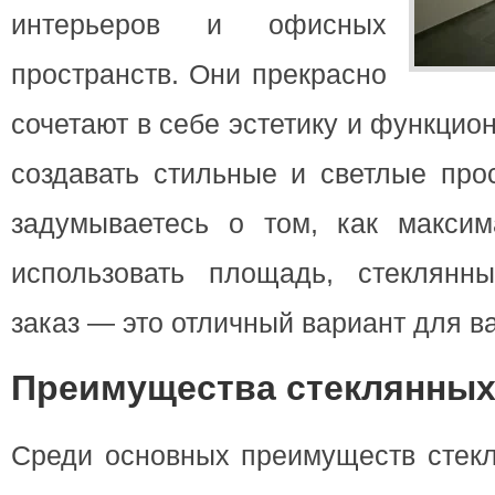
интерьеров и офисных
пространств. Они прекрасно
сочетают в себе эстетику и функцио
создавать стильные и светлые про
задумываетесь о том, как макси
использовать площадь, стеклянн
заказ — это отличный вариант для в
Преимущества стеклянных
Среди основных преимуществ стекл