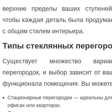
верхние пределы ваших ступеней
чтобы каждая деталь была продума
с общим стилем интерьера.
Типы стеклянных перегор
Существует множество вариа
перегородок, и выбор зависит от в
функционала помещения. Вы можете
Стационарные перегородки — идеальны для
офисах или квартирах.