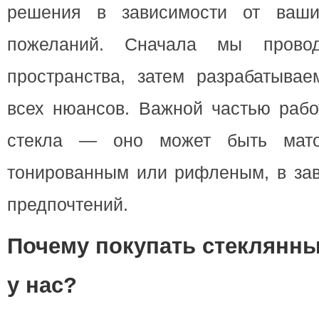
решения в зависимости от ваши
пожеланий. Сначала мы провод
пространства, затем разрабатывае
всех нюансов. Важной частью рабо
стекла — оно может быть мато
тонированным или рифленым, в зав
предпочтений.
Почему покупать стеклянны
у нас?