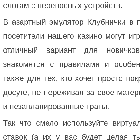
слотам с переносных устройств.
В азартный эмулятор Клубнички в 
посетители нашего казино могут иг
отличный вариант для новичков
знакомятся с правилами и особен
также для тех, кто хочет просто по
досуге, не переживая за свое мате
и незапланированные траты.
Так что смело используйте виртуа
ставок (а их у вас будет целая ты