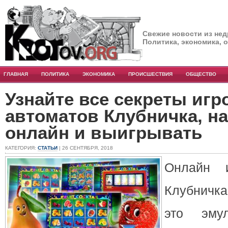
Свежие новости из нед
Политика, экономика, 
ГЛАВНАЯ
ПОЛИТИКА
ЭКОНОМИКА
ПРОИСШЕСТВИЯ
ОБЩЕСТВО
Узнайте все секреты иг
автоматов Клубничка, на
онлайн и выигрывать
КАТЕГОРИЯ:
СТАТЬИ
| 26 СЕНТЯБРЯ, 2018
Онлайн и
Клубничка
это эмул