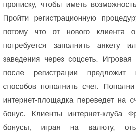
прописку, чтобы иметь возможность
Пройти регистрационную процедур
потому что от нового клиента о
потребуется заполнить анкету и
заведения через соцсеть. Игровая
после регистрации предложит 
способов пополнить счет. Пополни
интернет-площадка переведет на с
бонус. Клиенты интернет-клуба Ф
бонусы, играя на валюту, оты