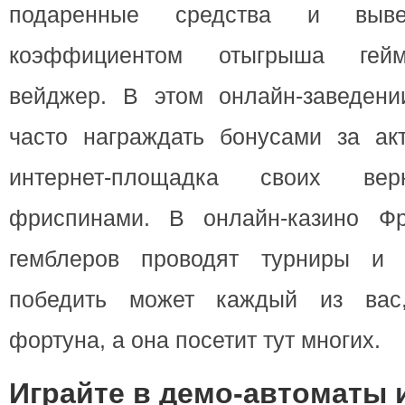
подаренные средства и вы
коэффициентом отыгрыша гейм
вейджер. В этом онлайн-заведени
часто награждать бонусами за акт
интернет-площадка своих вер
фриспинами. В онлайн-казино Ф
гемблеров проводят турниры и 
победить может каждый из вас
фортуна, а она посетит тут многих.
Играйте в демо-автоматы 