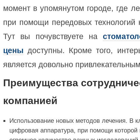
момент в упомянутом городе, где л
при помощи передовых технологий н
Тут вы почувствуете на
стомато
цены
доступны. Кроме того, интер
является довольно привлекательным
Преимущества сотрудниче
компанией
Использование новых методов лечения. В к
цифровая аппаратура, при помощи которой