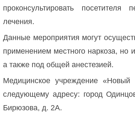
проконсультировать посетителя 
лечения.
Данные мероприятия могут осуществ
применением местного наркоза, но и
а также под общей анестезией.
Медицинское учреждение «Новый 
следующему адресу: город Одинцо
Бирюзова, д. 2А.