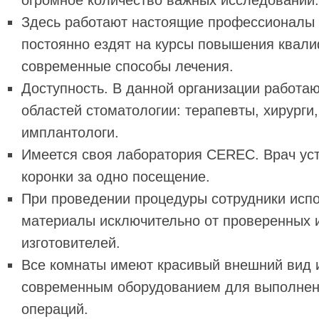
огромное количество важных исследований.
Здесь работают настоящие профессионалы 
постоянно ездят на курсы повышения квал
современные способы лечения.
Доступность. В данной организации работа
областей стоматологии: терапевты, хирурги
имплантологи.
Имеется своя лаборатория CEREC. Врач ус
коронки за одно посещение.
При проведении процедуры сотрудники испо
материалы исключительно от проверенных 
изготовителей.
Все комнаты имеют красивый внешний вид 
современным оборудованием для выполнен
операций.