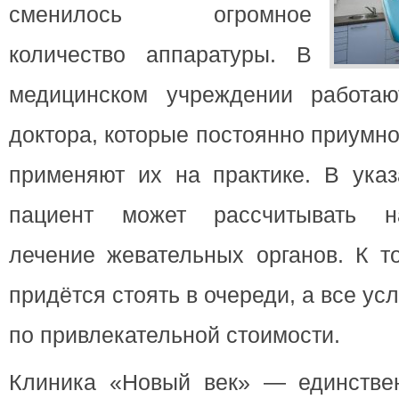
сменилось огромное
количество аппаратуры. В
медицинском учреждении работаю
доктора, которые постоянно приумн
применяют их на практике. В указ
пациент может рассчитывать н
лечение жевательных органов. К т
придётся стоять в очереди, а все ус
по привлекательной стоимости.
Клиника «Новый век» — единстве