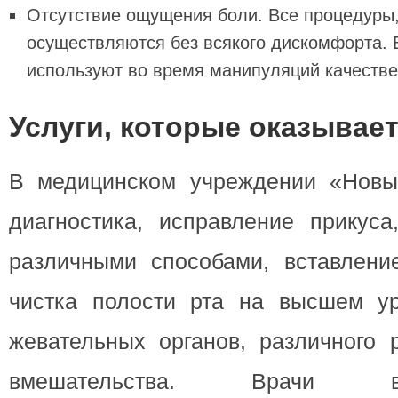
Отсутствие ощущения боли. Все процедуры,
осуществляются без всякого дискомфорта. 
используют во время манипуляций качеств
Услуги, которые оказывает
В медицинском учреждении «Новы
диагностика, исправление прикуса
различными способами, вставление
чистка полости рта на высшем ур
жевательных органов, различного 
вмешательства. Врачи в