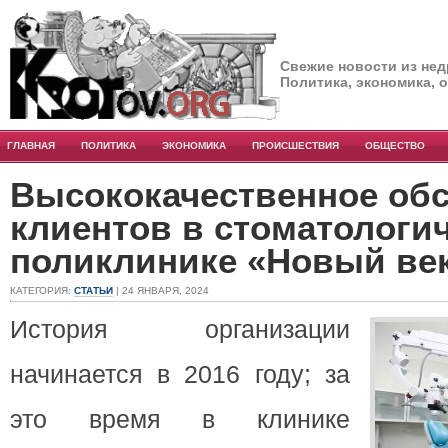
Свежие новости из нед
Политика, экономика, 
ГЛАВНАЯ
ПОЛИТИКА
ЭКОНОМИКА
ПРОИСШЕСТВИЯ
ОБЩЕСТВО
Высококачественное об
клиентов в стоматологи
поликлинике «Новый ве
КАТЕГОРИЯ:
СТАТЬИ
| 24 ЯНВАРЯ, 2024
История организации
начинается в 2016 году; за
это время в клинике