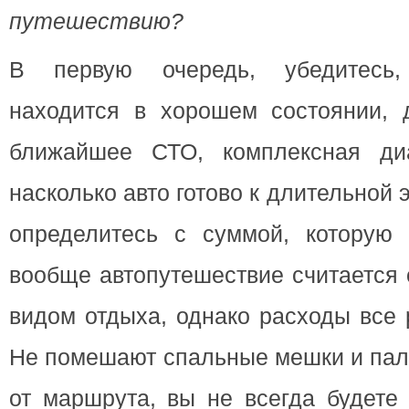
путешествию?
В первую очередь, убедитесь,
находится в хорошем состоянии, д
ближайшее СТО, комплексная диа
насколько авто готово к длительной 
определитесь с суммой, которую 
вообще автопутешествие считается
видом отдыха, однако расходы все 
Не помешают спальные мешки и пала
от маршрута, вы не всегда будете