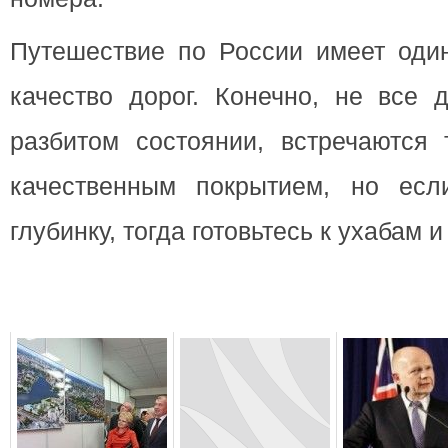
Путешествие по России имеет один
качество дорог. Конечно, не все 
разбитом состоянии, встречаются
качественным покрытием, но есл
глубинку, тогда готовьтесь к ухабам 