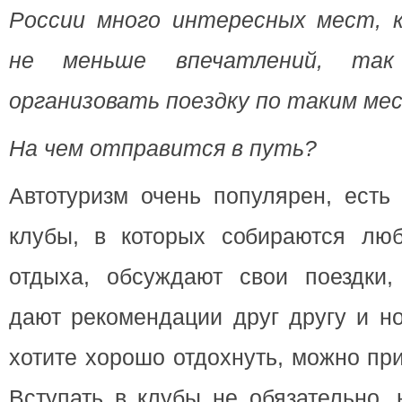
России много интересных мест, 
не меньше впечатлений, та
организовать поездку по таким ме
На чем отправится в путь?
Автотуризм очень популярен, есть
клубы, в которых собираются люб
отдыха, обсуждают свои поездки,
дают рекомендации друг другу и н
хотите хорошо отдохнуть, можно пр
Вступать в клубы не обязательно, 