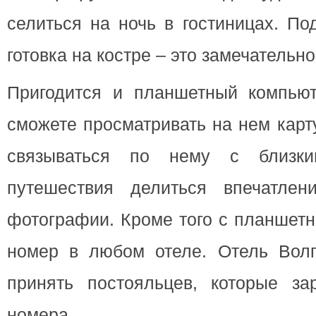
селиться на ночь в гостиницах. По
готовка на костре – это замечательно
Пригодится и планшетный компьют
сможете просматривать на нем карту
связываться по нему с близк
путешествия делиться впечатлен
фотографии. Кроме того с планшетн
номер в любом отеле. Отель Волга
принять постояльцев, которые за
номера.