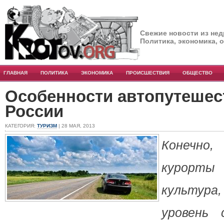
Свежие новости из нед
Политика, экономика, 
ГЛАВНАЯ
ПОЛИТИКА
ЭКОНОМИКА
ПРОИСШЕСТВИЯ
ОБЩЕСТВО
Особенности автопутешес
России
КАТЕГОРИЯ:
ТУРИЗМ
| 28 МАЯ, 2013
Конечно
курорты 
культура,
уровень 