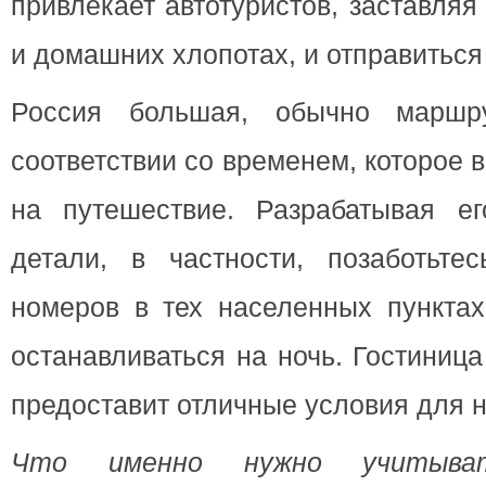
привлекает автотуристов, заставляя
и домашних хлопотах, и отправиться 
Россия большая, обычно маршр
соответствии со временем, которое 
на путешествие. Разрабатывая ег
детали, в частности, позаботьте
номеров в тех населенных пунктах
останавливаться на ночь. Гостиница
предоставит отличные условия для н
Что именно нужно учитыва