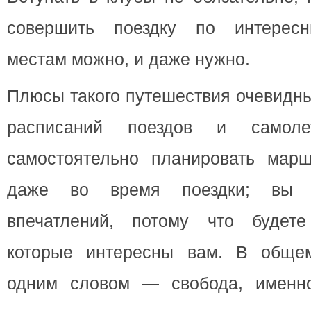
совершить поездку по интерес
местам можно, и даже нужно.
Плюсы такого путешествия очевидны
расписаний поездов и самол
самостоятельно планировать марш
даже во время поездки; вы 
впечатлений, потому что будете
которые интересны вам. В общем
одним словом — свобода, именно