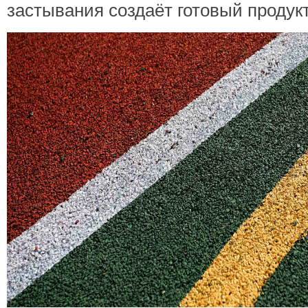
застывания создаёт готовый продукт