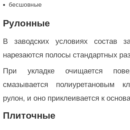
бесшовные
Рулонные
В заводских условиях состав за
нарезаются полосы стандартных ра
При укладке очищается пове
смазывается полиуретановым кл
рулон, и оно приклеивается к основ
Плиточные