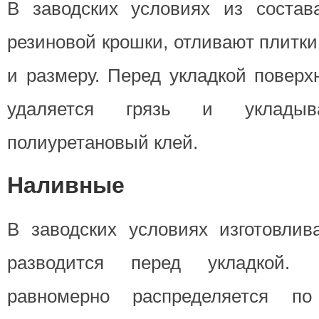
В заводских условиях из состав
резиновой крошки, отливают плитк
и размеру. Перед укладкой поверх
удаляется грязь и укладыв
полиуретановый клей.
Наливные
В заводских условиях изготовлив
разводится перед укладкой. 
равномерно распределяется п