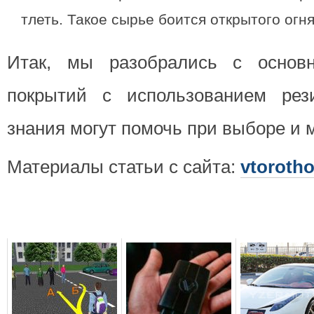
тлеть. Такое сырье боится открытого огня
Итак, мы разобрались с основ
покрытий с использованием рез
знания могут помочь при выборе и 
Материалы статьи с сайта:
vtorotho