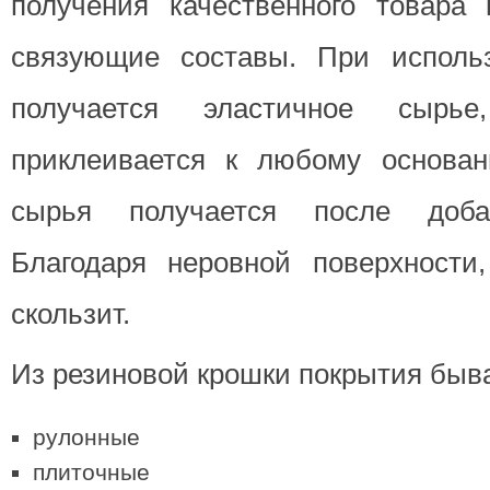
получения качественного товара
связующие составы. При использ
получается эластичное сырь
приклеивается к любому основан
сырья получается после добав
Благодаря неровной поверхности
скользит.
Из резиновой крошки покрытия быв
рулонные
плиточные