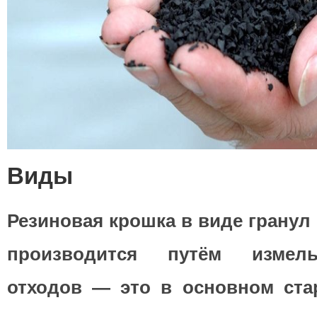
Виды
Резиновая крошка в виде гранул
производится путём измель
отходов — это в основном ст