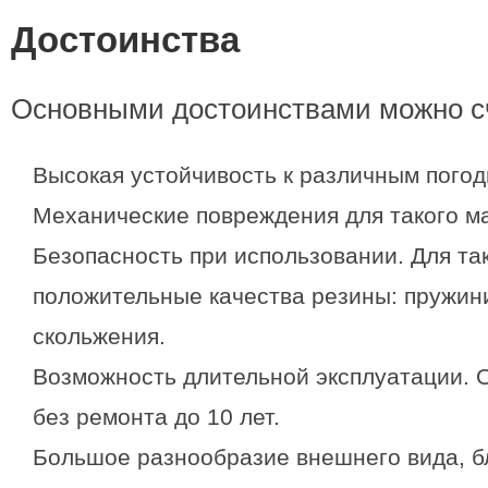
Достоинства
Основными достоинствами можно с
Высокая устойчивость к различным пого
Механические повреждения для такого ма
Безопасность при использовании. Для та
положительные качества резины: пружини
скольжения.
Возможность длительной эксплуатации. 
без ремонта до 10 лет.
Большое разнообразие внешнего вида, б