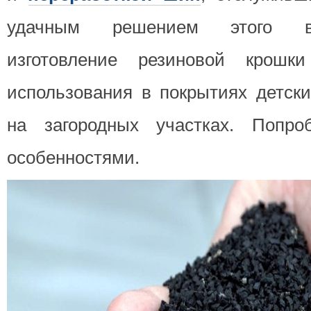
удачным решением этого во
изготовление резиновой кро
использования в покрытиях детск
на загородных участках. Попро
особенностями.