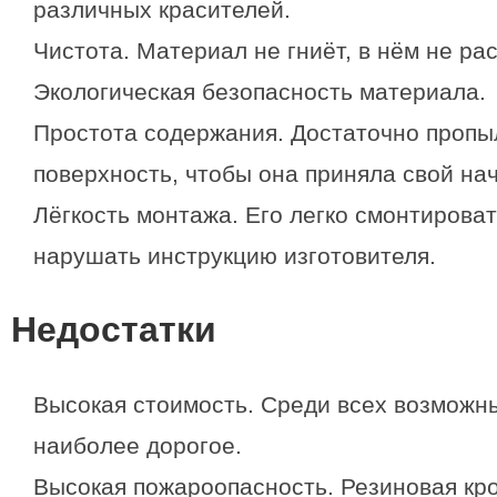
различных красителей.
Чистота. Материал не гниёт, в нём не рас
Экологическая безопасность материала.
Простота содержания. Достаточно пропы
поверхность, чтобы она приняла свой на
Лёгкость монтажа. Его легко смонтироват
нарушать инструкцию изготовителя.
Недостатки
Высокая стоимость. Среди всех возможны
наиболее дорогое.
Высокая пожароопасность. Резиновая кро