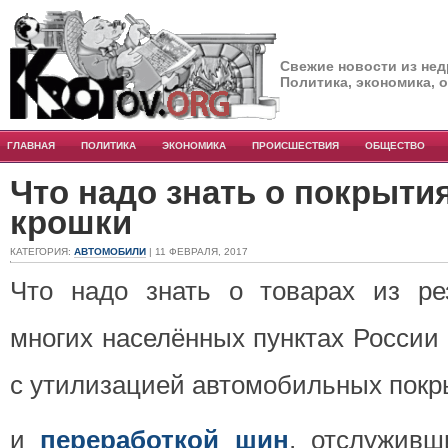
Свежие новости из нед
Политика, экономика, 
ГЛАВНАЯ
ПОЛИТИКА
ЭКОНОМИКА
ПРОИСШЕСТВИЯ
ОБЩЕСТВО
Что надо знать о покрыти
крошки
КАТЕГОРИЯ:
АВТОМОБИЛИ
| 11 ФЕВРАЛЯ, 2017
Что надо знать о товарах из ре
многих населённых пунктах России
с утилизацией автомобильных пок
и
переработкой шин
, отслуживш